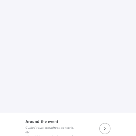
Around the event
Guided tours, workshops, concerts,
etc.