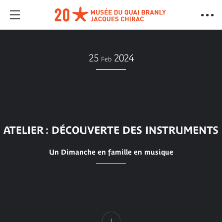
25
2024
Feb
ATELIER : DÉCOUVERTE DES INSTRUMENTS
Un Dimanche en famille en musique