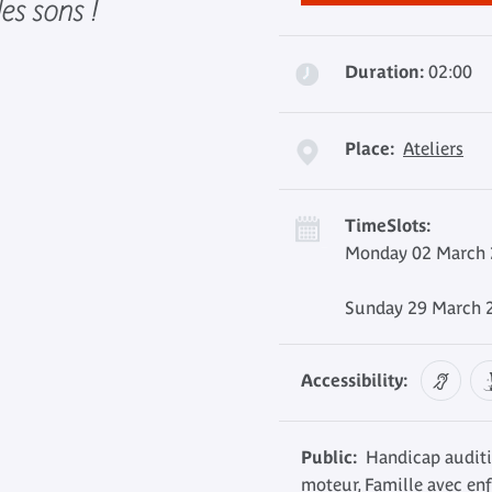
es sons !
Duration:
02:00
Place:
Ateliers
TimeSlots:
Monday 02 March 2
Sunday 29 March 2
Accessibility:
Public:
Handicap auditi
moteur, Famille avec enf