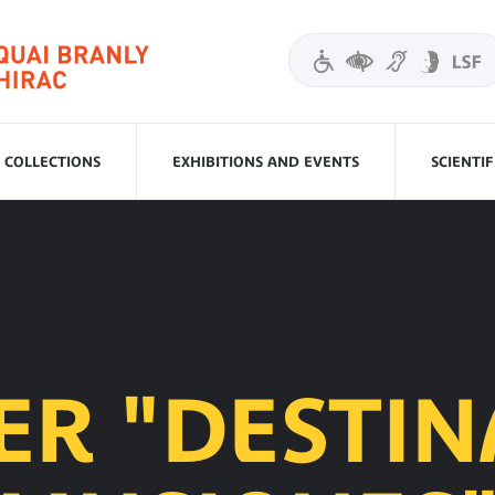
COLLECTIONS
EXHIBITIONS AND EVENTS
SCIENTI
ER "DESTI