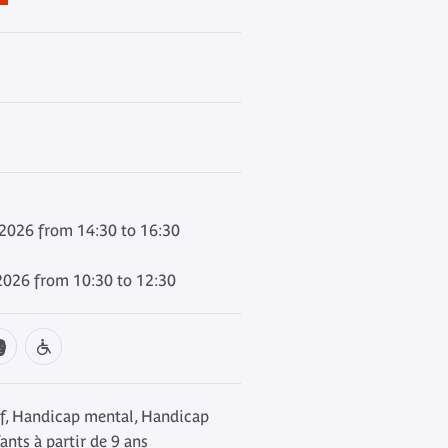
026 from 14:30 to 16:30
026 from 10:30 to 12:30
f, Handicap mental, Handicap
ants à partir de 9 ans