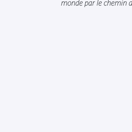
monde par le chemin d