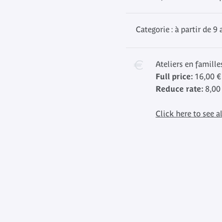
Categorie : à partir de 9 
Ateliers en famille
Full price:
16,00 €
Reduce rate:
8,00
Click here to see al