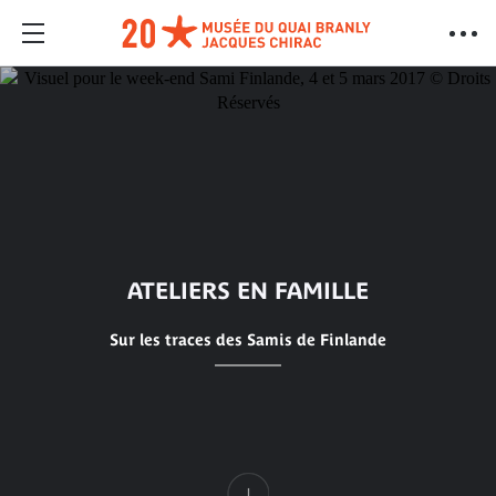
ATELIERS EN FAMILLE
Sur les traces des Samis de Finlande