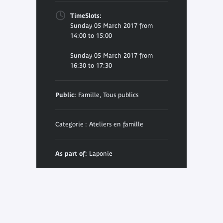
TimeSlots:
Sunday 05 March 2017 from
14:00 to 15:00
Sunday 05 March 2017 from
16:30 to 17:30
Public:
Famille, Tous publics
Categorie : Ateliers en famille
As part of:
Laponie