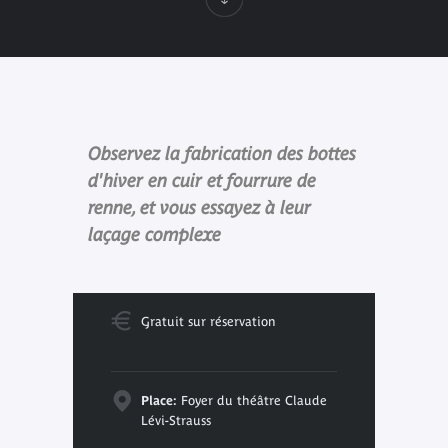
Observez la fabrication des bottes
d'hiver en cuir et fourrure de
renne, et vous essayez à leur
laçage complexe
Gratuit sur réservation
Place:
Foyer du théâtre Claude
Lévi-Strauss