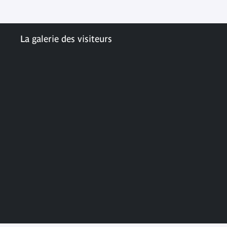
La galerie des visiteurs