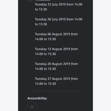
Tuesday 23 July 2019 from 14:00
to 15:30
Tuesday 30 July 2019 from 14:00
to 15:30
Tuesday 06 August 2019 from
14:00 to 15:30
Tuesday 13 August 2019 from
14:00 to 15:30
Tuesday 20 August 2019 from
14:00 to 15:30
Tuesday 27 August 2019 from
14:00 to 15:30
Accessibility: