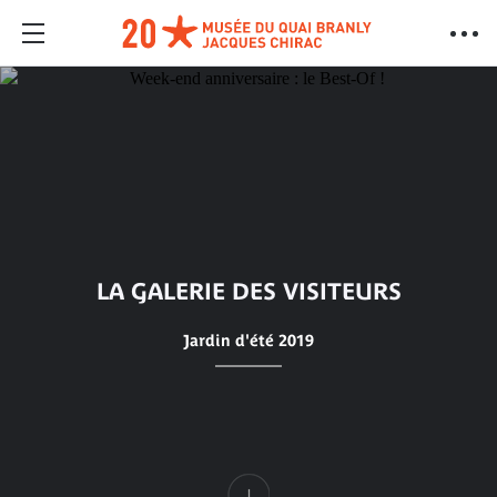
LA GALERIE DES VISITEURS
Jardin d'été 2019