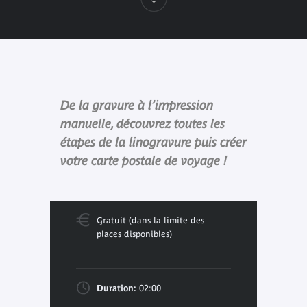
De la gravure à l’impression
manuelle, découvrez toutes les
étapes de la linogravure puis créer
votre carte postale de voyage !
Gratuit (dans la limite des
places disponibles)
Duration:
02:00