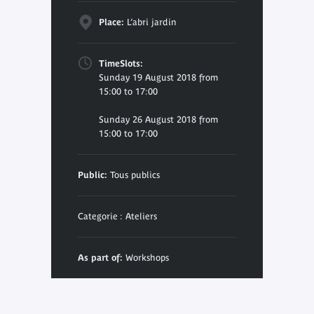
Place:
L’abri jardin
TimeSlots:
Sunday 19 August 2018 from
15:00 to 17:00
Sunday 26 August 2018 from
15:00 to 17:00
Public:
Tous publics
Categorie : Ateliers
As part of:
Workshops