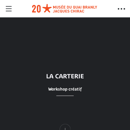
LA CARTERIE
Workshop créatif