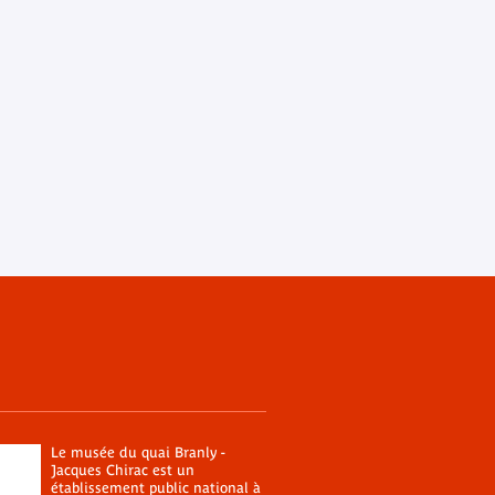
Le musée du quai Branly -
Jacques Chirac est un
établissement public national à