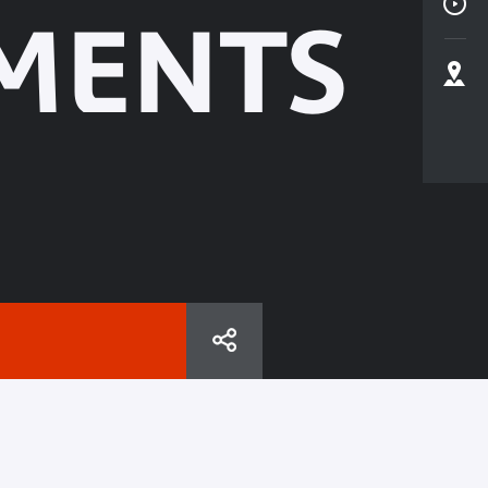
MENTS