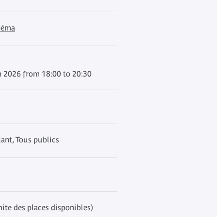
inéma
 2026 from 18:00 to 20:30
ant, Tous publics
mite des places disponibles)