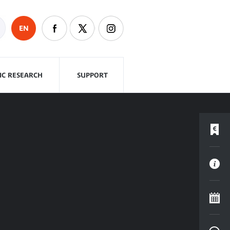
EN
FIC RESEARCH
SUPPORT