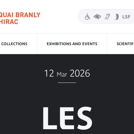
COLLECTIONS
EXHIBITIONS AND EVENTS
SCIENTI
12
2026
Mar
LES