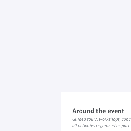
Around the event
Guided tours, workshops, conce
all activities organized as part