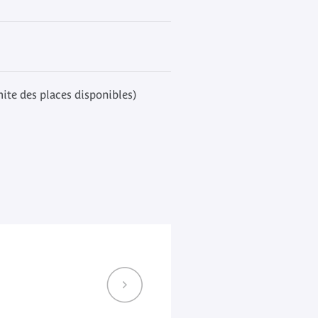
mite des places disponibles)