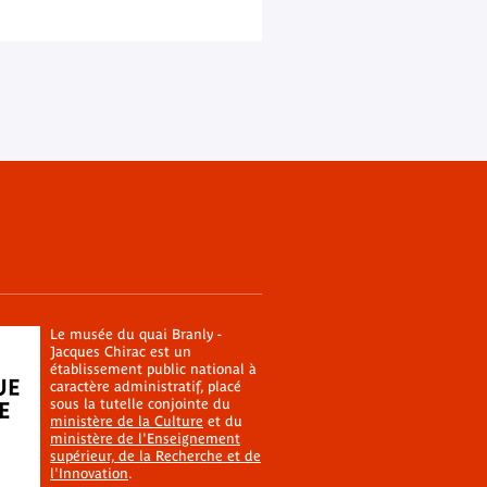
Le musée du quai Branly -
Jacques Chirac est un
établissement public national à
caractère administratif, placé
sous la tutelle conjointe du
ministère de la Culture
et du
ministère de l'Enseignement
supérieur, de la Recherche et de
l'Innovation
.