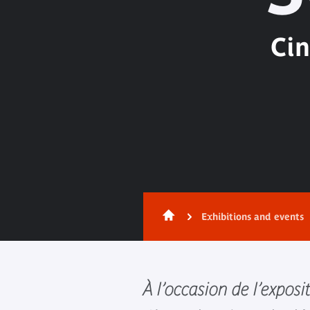
Ci
Exhibitions and events
À l’occasion de l’exposi