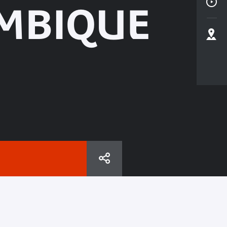
MBIQUE