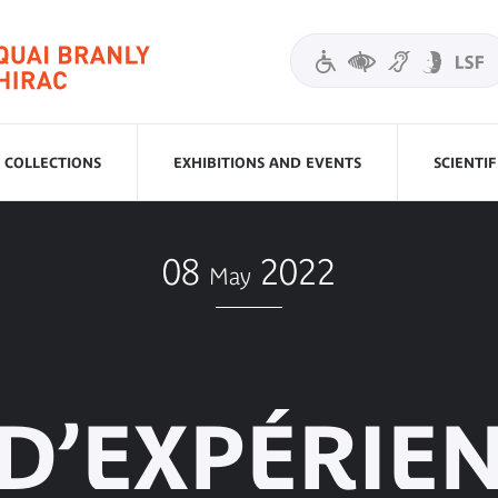
COLLECTIONS
EXHIBITIONS AND EVENTS
SCIENTI
08
2022
May
D’EXPÉRIEN