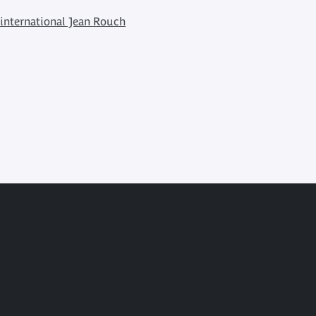
 international Jean Rouch