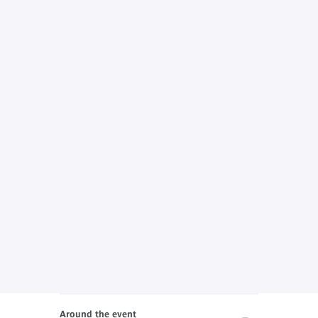
Around the event