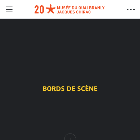
BORDS DE SCÈNE