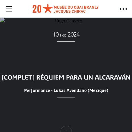
10
2024
Feb
[COMPLET] RÉQUIEM PARA UN ALCARAVÁN
Performance - Lukas Avendaño (Mexique)