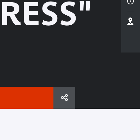
RESS"