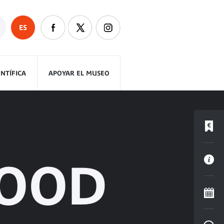
ES
ENTÍFICA
APOYAR EL MUSEO
WOOD