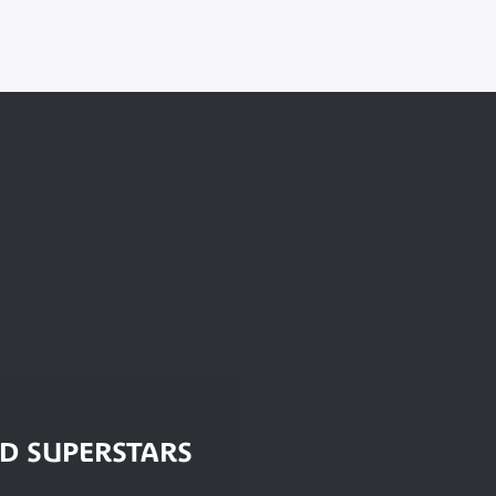
D SUPERSTARS