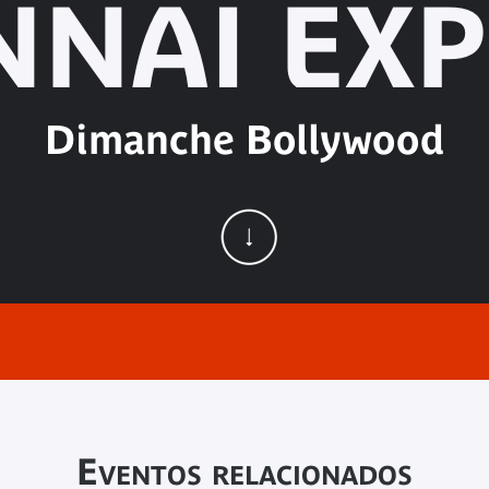
NNAI EXP
Dimanche Bollywood
Eventos relacionados