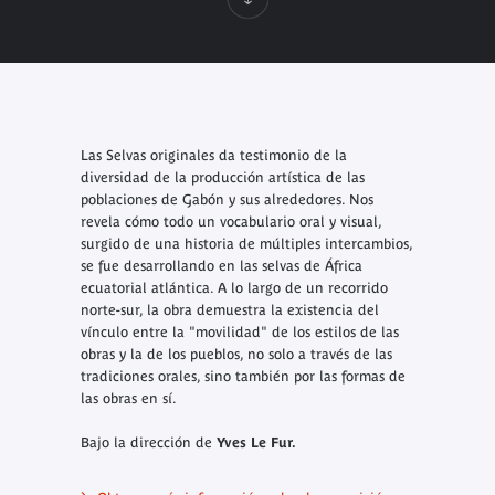
Las Selvas originales
da testimonio de la
diversidad de la producción artística de las
poblaciones de Gabón y sus alrededores. Nos
revela cómo todo un vocabulario oral y visual,
surgido de una historia de múltiples intercambios,
se fue desarrollando en las selvas de África
ecuatorial atlántica. A lo largo de un recorrido
norte-sur, la obra demuestra la existencia del
vínculo entre la "movilidad" de los estilos de las
obras y la de los pueblos, no solo a través de las
tradiciones orales, sino también por las formas de
las obras en sí.
Bajo la dirección de
Yves Le Fur.