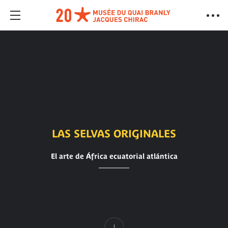
LAS SELVAS ORIGINALES
El arte de África ecuatorial atlántica
Contenido