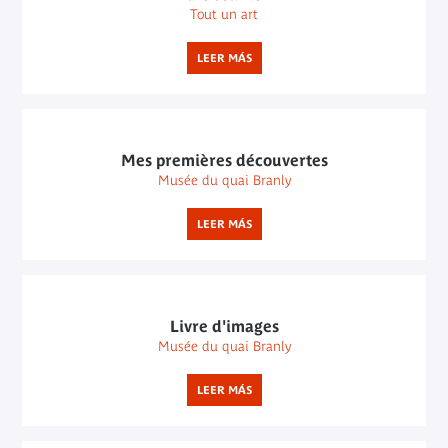
Tout un art
LEER MÁS
Mes premières découvertes
Musée du quai Branly
LEER MÁS
Livre d'images
Musée du quai Branly
LEER MÁS