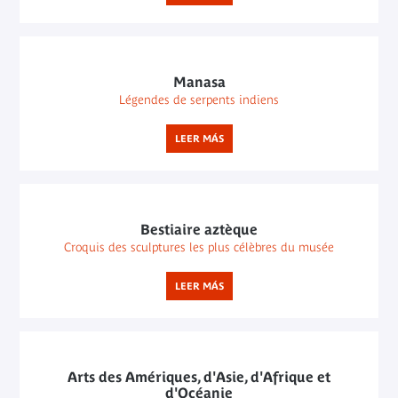
Manasa
Légendes de serpents indiens
LEER MÁS
Bestiaire aztèque
Croquis des sculptures les plus célèbres du musée
LEER MÁS
Arts des Amériques, d'Asie, d'Afrique et
d'Océanie