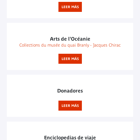
LEER MÁS
Arts de l'Océanie
Collections du musée du quai Branly - Jacques Chirac
LEER MÁS
Donadores
LEER MÁS
Enciclopedias de viaje