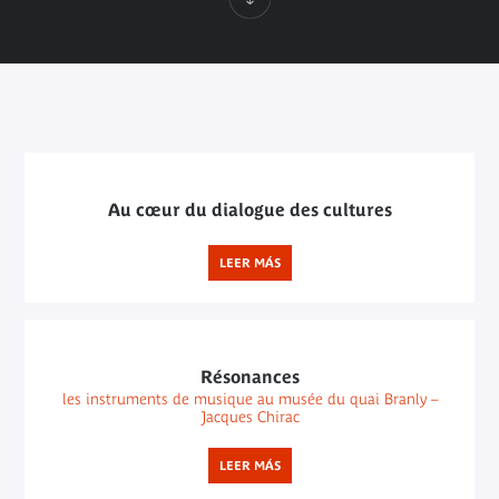
Au cœur du dialogue des cultures
LEER MÁS
Résonances
les instruments de musique au musée du quai Branly –
Jacques Chirac
LEER MÁS