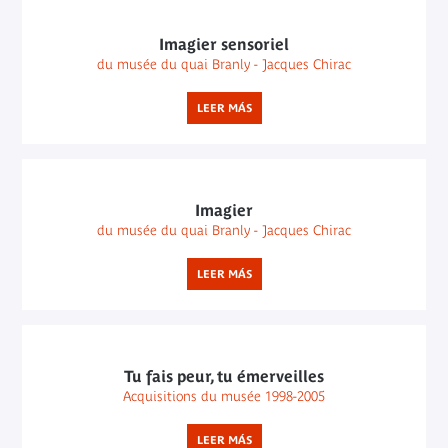
Imagier sensoriel
du musée du quai Branly - Jacques Chirac
LEER MÁS
Imagier
du musée du quai Branly - Jacques Chirac
LEER MÁS
Tu fais peur, tu émerveilles
Acquisitions du musée 1998-2005
LEER MÁS