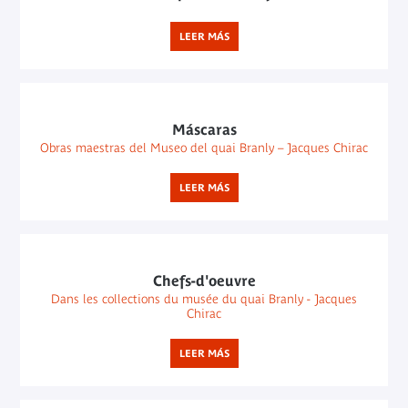
LEER MÁS
Máscaras
Obras maestras del Museo del quai Branly – Jacques Chirac
LEER MÁS
Chefs-d'oeuvre
Dans les collections du musée du quai Branly - Jacques
Chirac
LEER MÁS