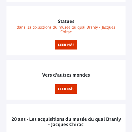
Statues
dans les collections du musée du quai Branly - Jacques
Chirac
LEER MÁS
Vers d'autres mondes
LEER MÁS
20 ans - Les acquisitions du musée du quai Branly
- Jacques Chirac