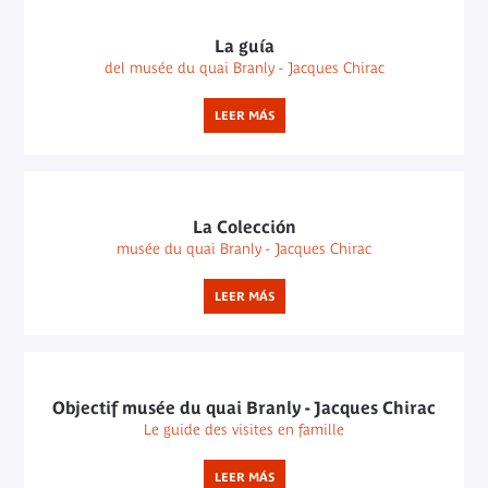
La guía
del musée du quai Branly - Jacques Chirac
LEER MÁS
La Colección
musée du quai Branly - Jacques Chirac
LEER MÁS
Objectif musée du quai Branly - Jacques Chirac
Le guide des visites en famille
LEER MÁS