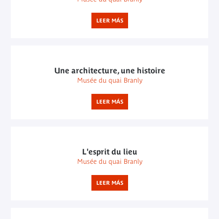
LEER MÁS
Une architecture, une histoire
Musée du quai Branly
LEER MÁS
L'esprit du lieu
Musée du quai Branly
LEER MÁS