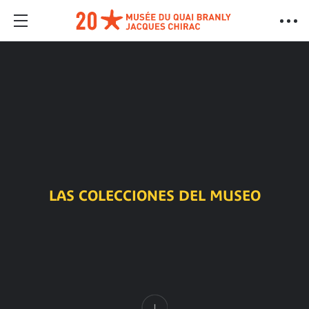
LAS COLECCIONES DEL MUSEO
Contenido