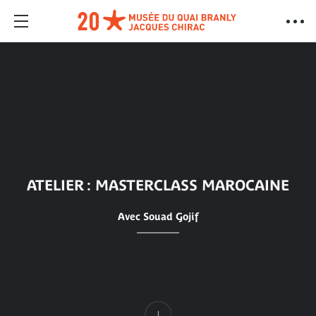
ATELIER : MASTERCLASS MAROCAINE
Avec Souad Gojif