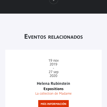
Eventos relacionados
19
nov
2019
-
27
sep
2020
Helena Rubinstein
Expositions
La collection de Madame
MÁS INFORMACIÓN