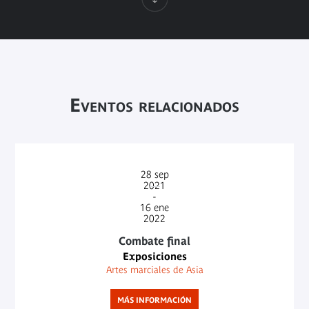
Eventos relacionados
28
sep
2021
-
16
ene
2022
Combate final
Exposiciones
Artes marciales de Asia
MÁS INFORMACIÓN