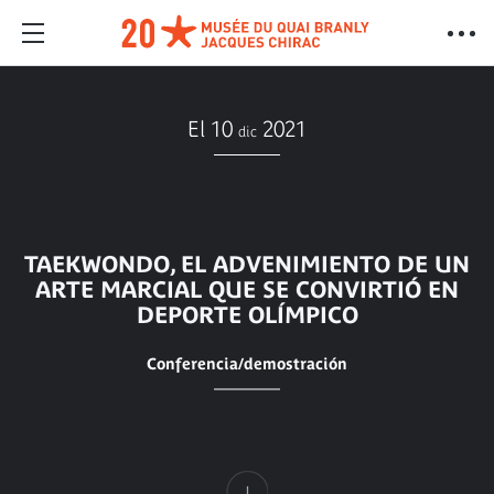
El 10
2021
dic
TAEKWONDO, EL ADVENIMIENTO DE UN
ARTE MARCIAL QUE SE CONVIRTIÓ EN
DEPORTE OLÍMPICO
Conferencia/demostración