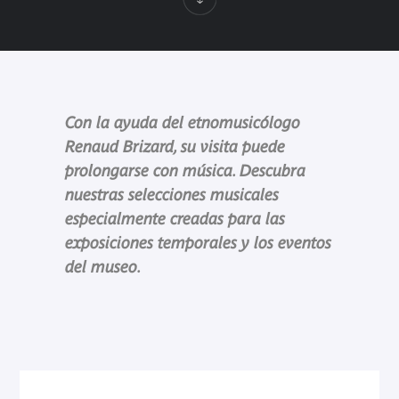
Con la ayuda del etnomusicólogo
Renaud Brizard, su visita puede
prolongarse con música. Descubra
nuestras selecciones musicales
especialmente creadas para las
exposiciones temporales y los eventos
del museo.