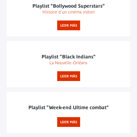
Playlist "Bollywood Superstars"
Histoire d'un cinéma indien
LEER MÁS
Playlist "Black Indians"
La Nouvelle-Orléans
LEER MÁS
Playlist "Week-end Ultime combat"
LEER MÁS