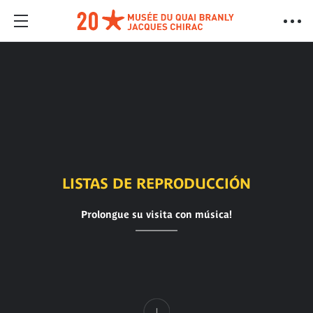
LISTAS DE REPRODUCCIÓN
Prolongue su visita con música!
Contenido