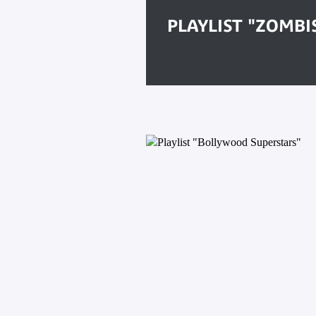
PLAYLIST "ZOMBI