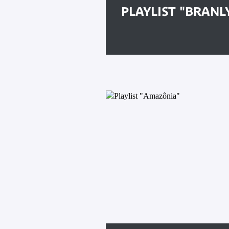
PLAYLIST "BRANLY 