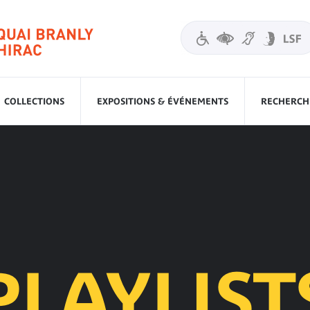
COLLECTIONS
EXPOSITIONS & ÉVÉNEMENTS
RECHERCHE
PLAYLIST