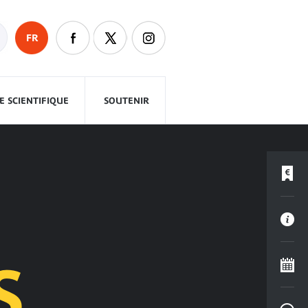
FR
 SCIENTIFIQUE
SOUTENIR
S