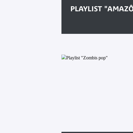
PLAYLIST "AMAZ