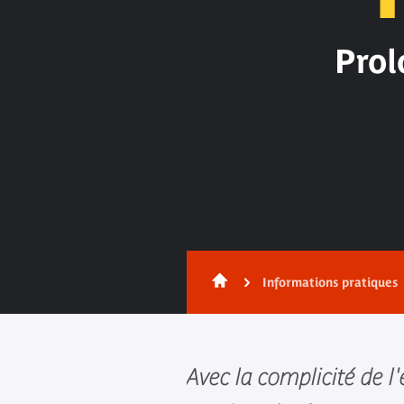
Prol
Contenu
Informations pratiques
Avec la complicité de l