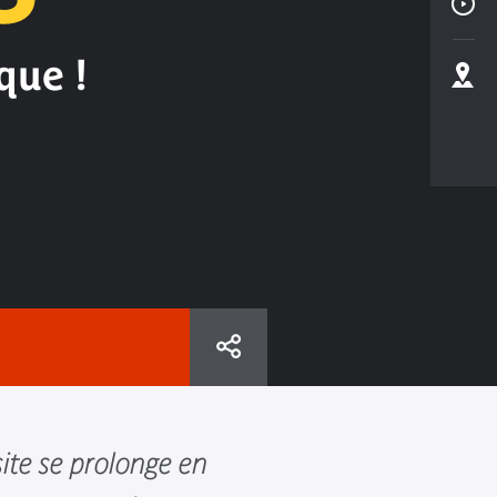
que !
ite se prolonge en