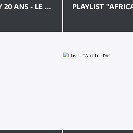
20 ANS - LE ...
PLAYLIST "AFRIC