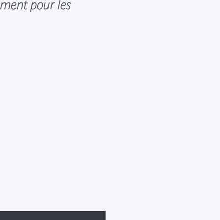
ement pour les