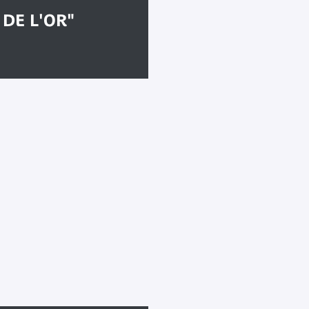
 DE L'OR"