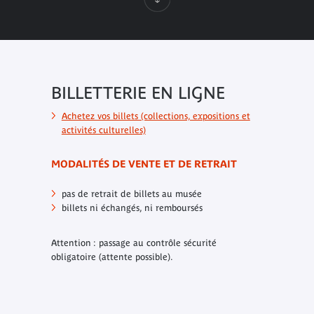
BILLETTERIE EN LIGNE
Achetez vos billets (collections, expositions et
activités culturelles)
MODALITÉS DE VENTE ET DE RETRAIT
pas de retrait de billets au musée
billets ni échangés, ni remboursés
Attention : passage au contrôle sécurité
obligatoire (attente possible).