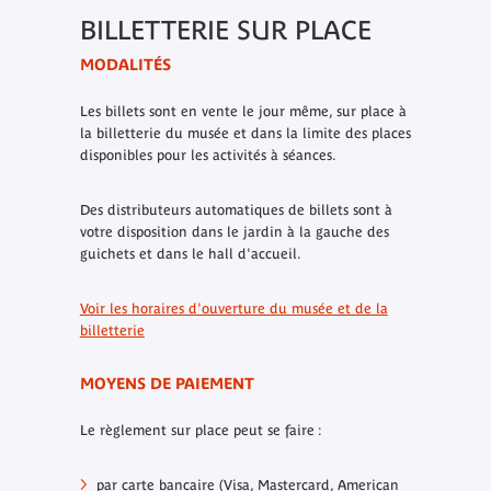
BILLETTERIE SUR PLACE
MODALITÉS
Les billets sont en vente le jour même, sur place à
la billetterie du musée et dans la limite des places
disponibles pour les activités à séances.
Des distributeurs automatiques de billets sont à
votre disposition dans le jardin à la gauche des
guichets et dans le hall d'accueil.
Voir les horaires d'ouverture du musée et de la
billetterie
MOYENS DE PAIEMENT
Le règlement sur place peut se faire :
par carte bancaire (Visa, Mastercard, American