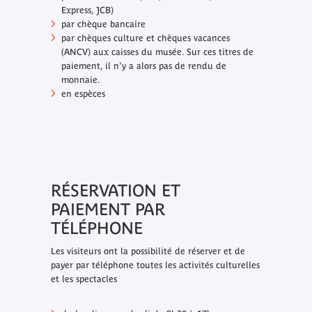
Express, JCB)
par chèque bancaire
par chèques culture et chèques vacances
(ANCV) aux caisses du musée. Sur ces titres de
paiement, il n'y a alors pas de rendu de
monnaie.
en espèces
RÉSERVATION ET
PAIEMENT PAR
TÉLÉPHONE
Les visiteurs ont la possibilité de réserver et de
payer par téléphone toutes les activités culturelles
et les spectacles