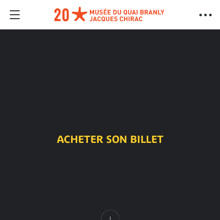
ACHETER SON BILLET
Contenu