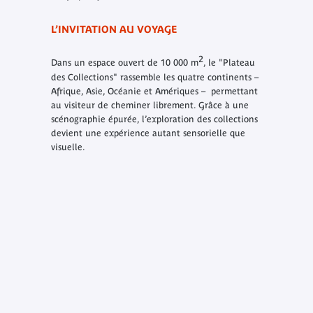
L’INVITATION AU VOYAGE
2
Dans un espace ouvert de 10 000 m
, le "Plateau
des Collections" rassemble les quatre continents –
Afrique, Asie, Océanie et Amériques – permettant
au visiteur de cheminer librement. Grâce à une
scénographie épurée, l’exploration des collections
devient une expérience autant sensorielle que
visuelle.