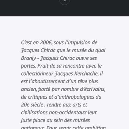
C’est en 2006, sous l’impulsion de
Jacques Chirac que le musée du quai
Branly - Jacques Chirac ouvre ses
portes. Fruit de sa rencontre avec le
collectionneur Jacques Kerchache, il
est l’aboutissement d’un rêve plus
ancien, porté par nombre d’écrivains,
de critiques et d’anthropologues du
20e siècle : rendre aux arts et
civilisations non-occidentaux leur
juste place au sein des musées
nationaux. Pour servir cette ambition,