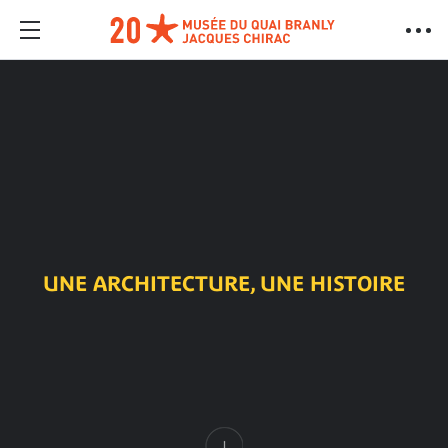
UNE ARCHITECTURE, UNE HISTOIRE
Contenu