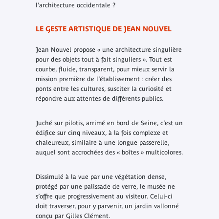
l’architecture occidentale ?
LE GESTE ARTISTIQUE DE JEAN NOUVEL
Jean Nouvel propose « une architecture singulière
pour des objets tout à fait singuliers ». Tout est
courbe, fluide, transparent, pour mieux servir la
mission première de l’établissement : créer des
ponts entre les cultures, susciter la curiosité et
répondre aux attentes de différents publics.
Juché sur pilotis, arrimé en bord de Seine, c’est un
édifice sur cinq niveaux, à la fois complexe et
chaleureux, similaire à une longue passerelle,
auquel sont accrochées des « boîtes » multicolores.
Dissimulé à la vue par une végétation dense,
protégé par une palissade de verre, le musée ne
s’offre que progressivement au visiteur. Celui-ci
doit traverser, pour y parvenir, un jardin vallonné
conçu par Gilles Clément.