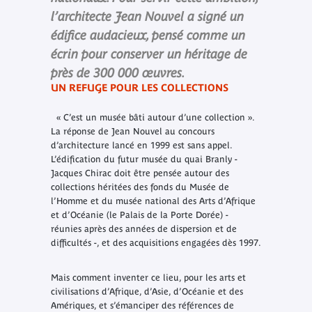
l’architecte Jean Nouvel a signé un
édifice audacieux, pensé comme un
écrin pour conserver un héritage de
près de 300 000 œuvres.
UN REFUGE POUR LES COLLECTIONS
« C’est un musée bâti autour d’une collection ».
La réponse de Jean Nouvel au concours
d’architecture lancé en 1999 est sans appel.
L’édification du futur musée du quai Branly -
Jacques Chirac doit être pensée autour des
collections héritées des fonds du Musée de
l’Homme et du musée national des Arts d’Afrique
et d’Océanie (le Palais de la Porte Dorée) -
réunies après des années de dispersion et de
difficultés -, et des acquisitions engagées dès 1997.
Mais comment inventer ce lieu, pour les arts et
civilisations d’Afrique, d’Asie, d’Océanie et des
Amériques, et s’émanciper des références de