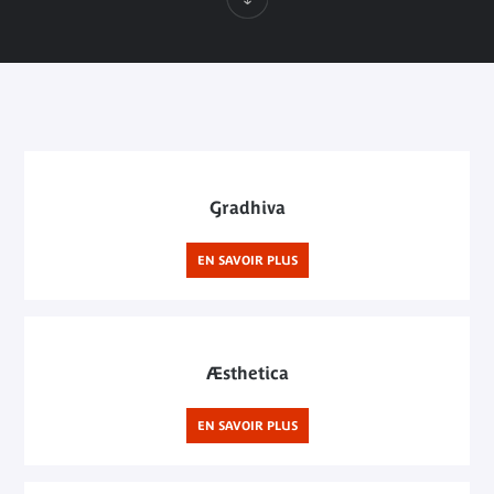
Gradhiva
EN SAVOIR PLUS
Æsthetica
EN SAVOIR PLUS