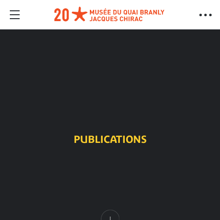
PUBLICATIONS
Contenu