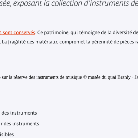
sée, exposant la collection d’instruments 
s sont conservés
. Ce patrimoine, qui témoigne de la diversité d
. La fragilité des matériaux compromet la pérennité de pièces r
r des instruments
ur des instruments
isibles