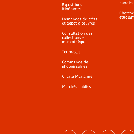
handica
Expositions
itinérantes
Cherche
étudian
Demandes de prêts
et dépôt d'œuvres
Consultation des
collections en
muséothèque
Tournages
Commande de
photographies
Charte Marianne
Marchés publics