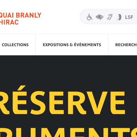
COLLECTIONS
EXPOSITIONS & ÉVÉNEMENTS
RECHERCHE
RÉSERVE