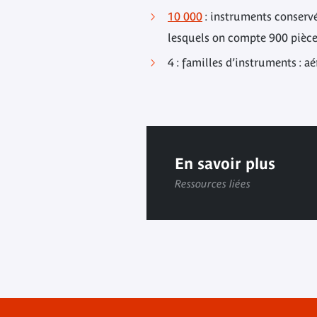
10 000
: instruments conservé
lesquels on compte 900 pièce
4 : familles d’instruments :
En savoir plus
Ressources liées