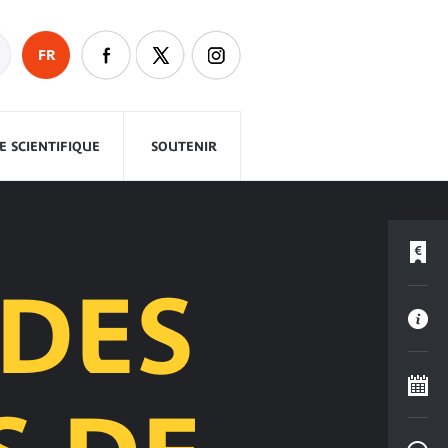
FR
 SCIENTIFIQUE
SOUTENIR
 DES