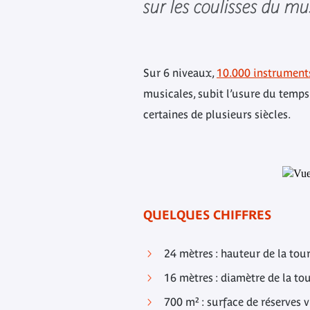
sur les coulisses du mu
Sur 6 niveaux,
10.000 instrument
musicales, subit l’usure du temps
certaines de plusieurs siècles.
QUELQUES CHIFFRES
24 mètres : hauteur de la tou
16 mètres : diamètre de la to
700 m² : surface de réserves v