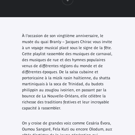
À l’occasion de son vingtième anniversaire, le
musée du quai Branly – Jacques Chirac vous invite
à un voyage musical placé sous le signe de la fête.
Cette playlist rassemble des musiques de carnaval,
des musiques de rue et des hymnes populaires
venus de différentes régions du monde et de
différentes époques. De la salsa cubaine et
portoricaine à la mizik rasin haïtienne, du shatta
martiniquais à la soca de Trinidad, du budots
philippin au zouglou ivoirien, en passant par la
bounce de La Nouvelle-Orléans, elle célèbre la
richesse des traditions festives et leur incroyable
capacité à rassembler.
On y croise de grandes voix comme Cesária Évora,
Oumou Sangaré, Fela Kuti ou encore Olodum, aux