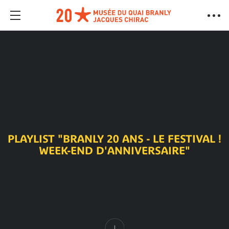
PLAYLIST "BRANLY 20 ANS - LE FESTIVAL !
WEEK-END D'ANNIVERSAIRE"
Contenu