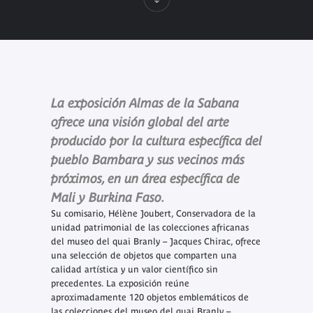
La exposición Almas de la Sabana
ofrece una visión global del arte
producido por la cultura específica del
pueblo Bambara y sus vecinos más
próximos, en un área específica de
Mali y Burkina Faso.
Su comisario, Hélène Joubert, Conservadora de la
unidad patrimonial de las colecciones africanas
del museo del quai Branly – Jacques Chirac, ofrece
una selección de objetos que comparten una
calidad artística y un valor científico sin
precedentes. La exposición reúne
aproximadamente 120 objetos emblemáticos de
las colecciones del museo del quai Branly –