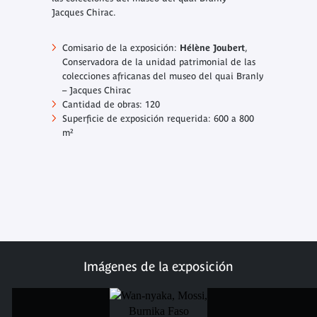
Jacques Chirac.
Comisario de la exposición:
Hélène Joubert
,
Conservadora de la unidad patrimonial de las
colecciones africanas del museo del quai Branly
– Jacques Chirac
Cantidad de obras: 120
Superficie de exposición requerida: 600 a 800
m²
Imágenes de la exposición