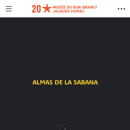
ALMAS DE LA SABANA
Contenido