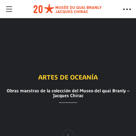
ARTES DE OCEANÍA
Obras maestras de la colección del Museo del quai Branly –
Jacques Chirac
Contenido