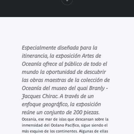
Especialmente diseñada para la
itinerancia, la exposición Artes de
Oceanía ofrece al público de todo el
mundo la oportunidad de descubrir
las obras maestras de la colección de
Oceanía del museo del quai Branly -
Jacques Chirac. A través de un
enfoque geográfico, la exposición
reúne un conjunto de 200 piezas.
Oceanía, ese mar de islas que descansan sobre la
inmensidad del Océano Pacífico, sigue siendo el
más esquivo de los continentes. Algunas de ellas