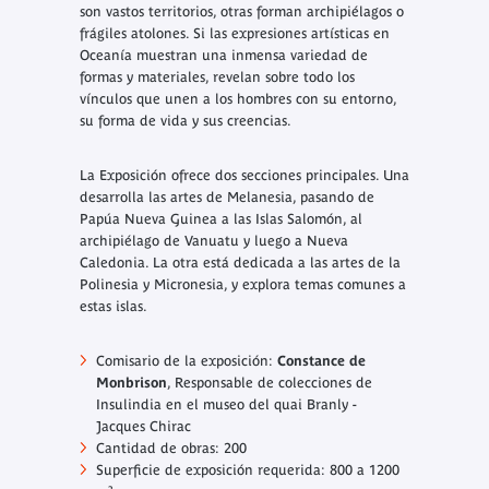
son vastos territorios, otras forman archipiélagos o
frágiles atolones. Si las expresiones artísticas en
Oceanía muestran una inmensa variedad de
formas y materiales, revelan sobre todo los
vínculos que unen a los hombres con su entorno,
su forma de vida y sus creencias.
La Exposición ofrece dos secciones principales. Una
desarrolla las artes de Melanesia, pasando de
Papúa Nueva Guinea a las Islas Salomón, al
archipiélago de Vanuatu y luego a Nueva
Caledonia. La otra está dedicada a las artes de la
Polinesia y Micronesia, y explora temas comunes a
estas islas.
Comisario de la exposición:
Constance de
Monbrison
, Responsable de colecciones de
Insulindia en el museo del quai Branly -
Jacques Chirac
Cantidad de obras: 200
Superficie de exposición requerida: 800 a 1200