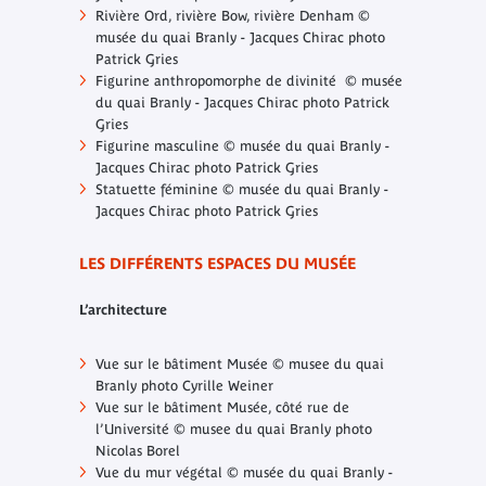
Rivière Ord, rivière Bow, rivière Denham ©
musée du quai Branly - Jacques Chirac photo
Patrick Gries
Figurine anthropomorphe de divinité © musée
du quai Branly - Jacques Chirac photo Patrick
Gries
Figurine masculine © musée du quai Branly -
Jacques Chirac photo Patrick Gries
Statuette féminine © musée du quai Branly -
Jacques Chirac photo Patrick Gries
LES DIFFÉRENTS ESPACES DU MUSÉE
L’architecture
Vue sur le bâtiment Musée © musee du quai
Branly photo Cyrille Weiner
Vue sur le bâtiment Musée, côté rue de
l’Université © musee du quai Branly photo
Nicolas Borel
Vue du mur végétal © musée du quai Branly -