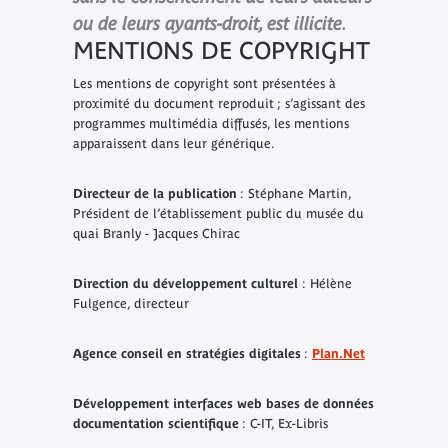
ou de leurs ayants-droit, est illicite.
MENTIONS DE COPYRIGHT
Les mentions de copyright sont présentées à
proximité du document reproduit ; s’agissant des
programmes multimédia diffusés, les mentions
apparaissent dans leur générique.
Directeur de la publication
: Stéphane Martin,
Président de l’établissement public du musée du
quai Branly - Jacques Chirac
Direction du développement culturel
: Hélène
Fulgence, directeur
Agence conseil en stratégies digitales
:
Plan.Net
Développement interfaces web bases de données
documentation scientifique
: C-IT, Ex-Libris