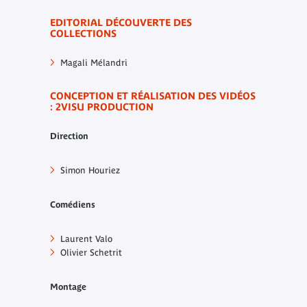
EDITORIAL
DÉCOUVERTE DES
COLLECTIONS
Magali Mélandri
CONCEPTION ET RÉALISATION DES VIDÉOS
: 2VISU PRODUCTION
Direction
Simon Houriez
Comédiens
Laurent Valo
Olivier Schetrit
Montage