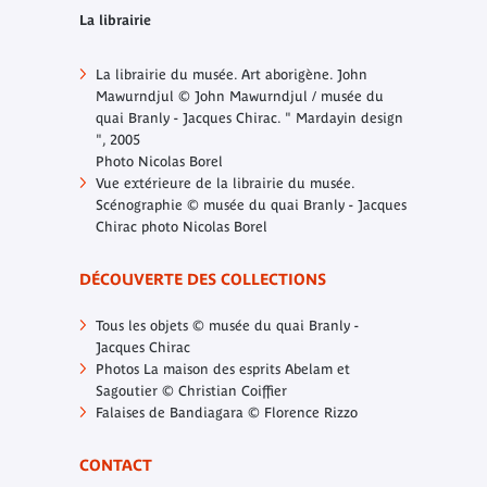
La librairie
La librairie du musée. Art aborigène. John
Mawurndjul © John Mawurndjul / musée du
quai Branly - Jacques Chirac. " Mardayin design
", 2005
Photo Nicolas Borel
Vue extérieure de la librairie du musée.
Scénographie © musée du quai Branly - Jacques
Chirac photo Nicolas Borel
DÉCOUVERTE DES COLLECTIONS
Tous les objets © musée du quai Branly -
Jacques Chirac
Photos La maison des esprits Abelam et
Sagoutier © Christian Coiffier
Falaises de Bandiagara © Florence Rizzo
CONTACT