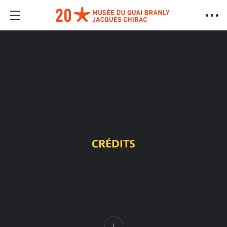
CRÉDITS
Contenido