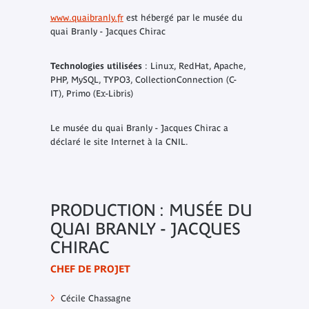
www.quaibranly.fr
est hébergé par le musée du
quai Branly - Jacques Chirac
Technologies utilisées
: Linux, RedHat, Apache,
PHP, MySQL, TYPO3, CollectionConnection (C-
IT), Primo (Ex-Libris)
Le musée du quai Branly - Jacques Chirac a
déclaré le site Internet à la CNIL.
PRODUCTION : MUSÉE DU
QUAI BRANLY - JACQUES
CHIRAC
CHEF DE PROJET
Cécile Chassagne