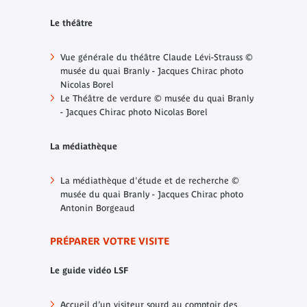
Le théâtre
Vue générale du théâtre Claude Lévi-Strauss ©
musée du quai Branly - Jacques Chirac photo
Nicolas Borel
Le Théâtre de verdure © musée du quai Branly
- Jacques Chirac photo Nicolas Borel
La médiathèque
La médiathèque d'étude et de recherche ©
musée du quai Branly - Jacques Chirac photo
Antonin Borgeaud
PRÉPARER VOTRE VISITE
Le guide vidéo LSF
Accueil d’un visiteur sourd au comptoir des