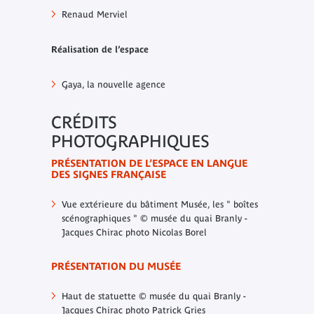
Renaud Merviel
Réalisation de l’espace
Gaya, la nouvelle agence
CRÉDITS
PHOTOGRAPHIQUES
PRÉSENTATION DE L’ESPACE EN LANGUE
DES SIGNES FRANÇAISE
Vue extérieure du bâtiment Musée, les " boîtes
scénographiques " © musée du quai Branly -
Jacques Chirac photo Nicolas Borel
PRÉSENTATION DU MUSÉE
Haut de statuette © musée du quai Branly -
Jacques Chirac photo Patrick Gries