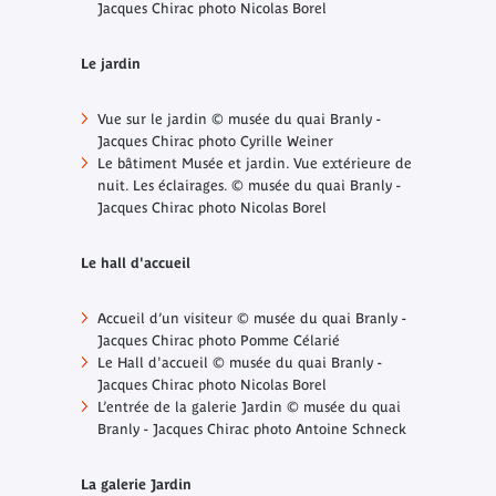
Jacques Chirac photo Nicolas Borel
Le jardin
Vue sur le jardin © musée du quai Branly -
Jacques Chirac photo Cyrille Weiner
Le bâtiment Musée et jardin. Vue extérieure de
nuit. Les éclairages. © musée du quai Branly -
Jacques Chirac photo Nicolas Borel
Le hall d'accueil
Accueil d’un visiteur © musée du quai Branly -
Jacques Chirac photo Pomme Célarié
Le Hall d'accueil © musée du quai Branly -
Jacques Chirac photo Nicolas Borel
L’entrée de la galerie Jardin © musée du quai
Branly - Jacques Chirac photo Antoine Schneck
La galerie Jardin