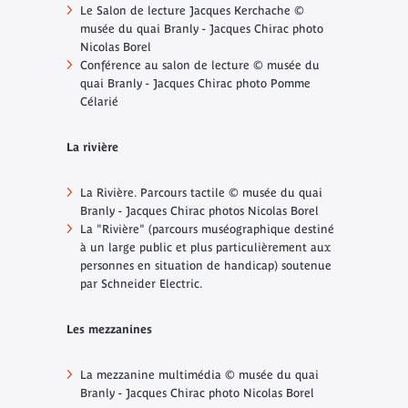
Le Salon de lecture Jacques Kerchache ©
musée du quai Branly - Jacques Chirac photo
Nicolas Borel
Conférence au salon de lecture © musée du
quai Branly - Jacques Chirac photo Pomme
Célarié
La rivière
La Rivière. Parcours tactile © musée du quai
Branly - Jacques Chirac photos Nicolas Borel
La "Rivière" (parcours muséographique destiné
à un large public et plus particulièrement aux
personnes en situation de handicap) soutenue
par Schneider Electric.
Les mezzanines
La mezzanine multimédia © musée du quai
Branly - Jacques Chirac photo Nicolas Borel