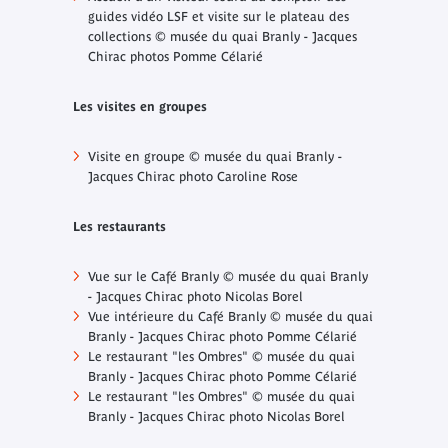
guides vidéo LSF et visite sur le plateau des
collections © musée du quai Branly - Jacques
Chirac photos Pomme Célarié
Les visites en groupes
Visite en groupe © musée du quai Branly -
Jacques Chirac photo Caroline Rose
Les restaurants
Vue sur le Café Branly © musée du quai Branly
- Jacques Chirac photo Nicolas Borel
Vue intérieure du Café Branly © musée du quai
Branly - Jacques Chirac photo Pomme Célarié
Le restaurant "les Ombres" © musée du quai
Branly - Jacques Chirac photo Pomme Célarié
Le restaurant "les Ombres" © musée du quai
Branly - Jacques Chirac photo Nicolas Borel