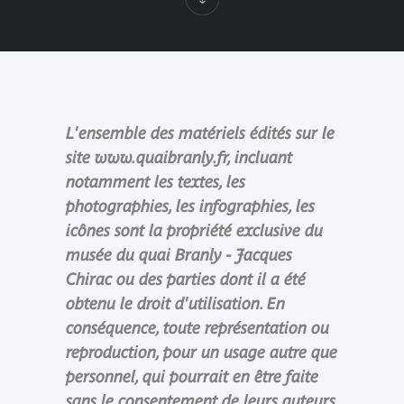
L'ensemble des matériels édités sur le
site www.quaibranly.fr, incluant
notamment les textes, les
photographies, les infographies, les
icônes sont la propriété exclusive du
musée du quai Branly - Jacques
Chirac ou des parties dont il a été
obtenu le droit d'utilisation. En
conséquence, toute représentation ou
reproduction, pour un usage autre que
personnel, qui pourrait en être faite
sans le consentement de leurs auteurs