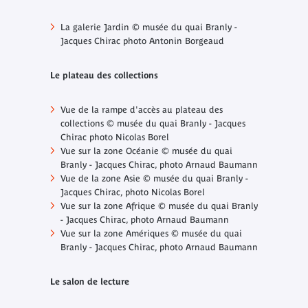
La galerie Jardin © musée du quai Branly -
Jacques Chirac photo Antonin Borgeaud
Le plateau des collections
Vue de la rampe d'accès au plateau des
collections © musée du quai Branly - Jacques
Chirac photo Nicolas Borel
Vue sur la zone Océanie © musée du quai
Branly - Jacques Chirac, photo Arnaud Baumann
Vue de la zone Asie © musée du quai Branly -
Jacques Chirac, photo Nicolas Borel
Vue sur la zone Afrique © musée du quai Branly
- Jacques Chirac, photo Arnaud Baumann
Vue sur la zone Amériques © musée du quai
Branly - Jacques Chirac, photo Arnaud Baumann
Le salon de lecture