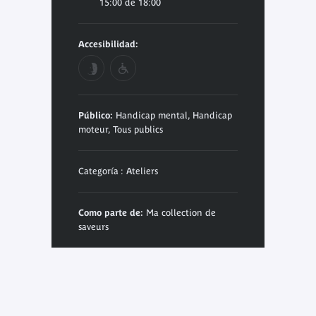
15:00 de 18:00
Accesibilidad:
Público:
Handicap mental, Handicap
moteur, Tous publics
Categoría : Ateliers
Como parte de:
Ma collection de
saveurs