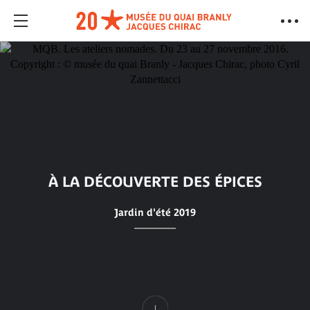
À LA DÉCOUVERTE DES ÉPICES
Jardin d'été 2019