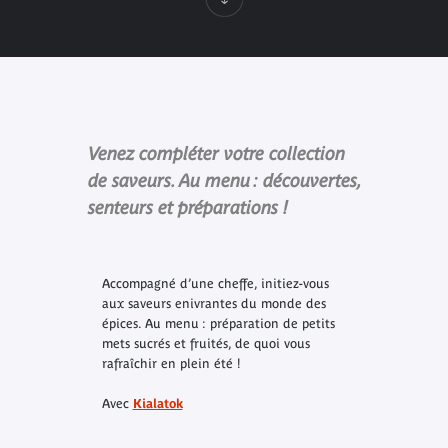
Venez compléter votre collection
de saveurs. Au menu : découvertes,
senteurs et préparations !
Accompagné d’une cheffe, initiez-vous
aux saveurs enivrantes du monde des
épices. Au menu : préparation de petits
mets sucrés et fruités, de quoi vous
rafraîchir en plein été !
Avec
Kialatok