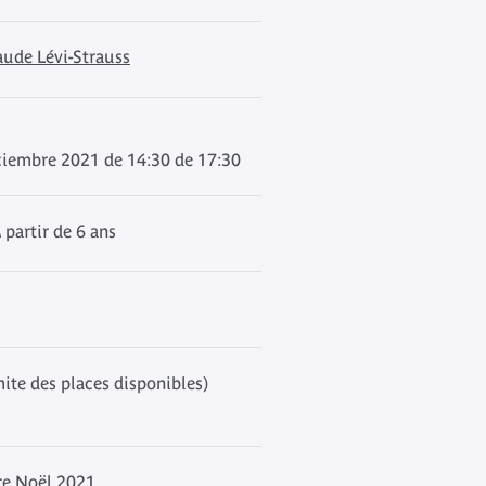
aude Lévi-Strauss
ciembre 2021 de 14:30 de 17:30
 partir de 6 ans
mite des places disponibles)
re Noël 2021