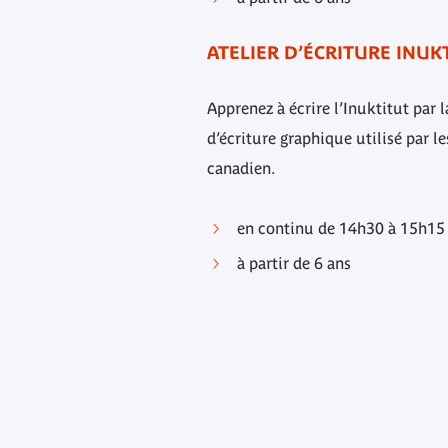
ATELIER D’ÉCRITURE INUK
Apprenez à écrire l’Inuktitut par
d’écriture graphique utilisé par le
canadien.
en continu de 14h30 à 15h15
à partir de 6 ans