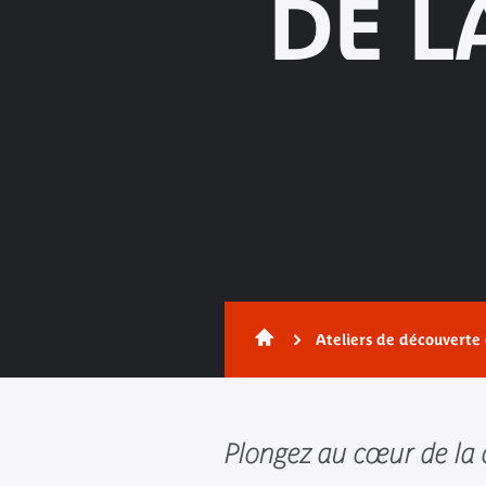
DE L
Ateliers de découverte d
Plongez au cœur de la c