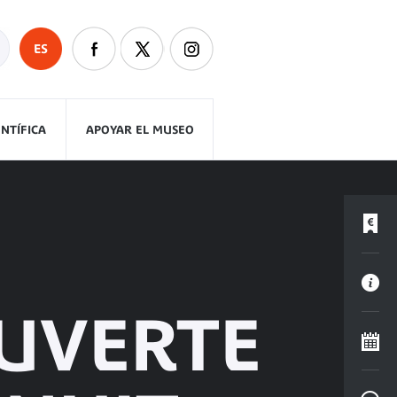
ES
ENTÍFICA
APOYAR EL MUSEO
OUVERTE