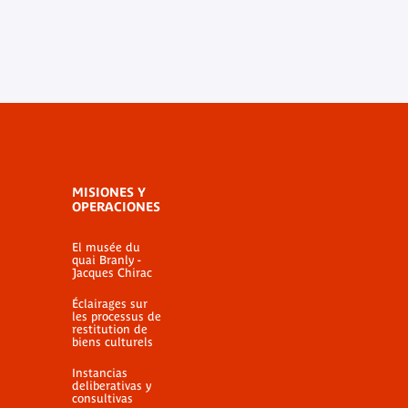
MISIONES Y
OPERACIONES
El musée du
quai Branly -
Jacques Chirac
Éclairages sur
les processus de
restitution de
biens culturels
Instancias
deliberativas y
consultivas