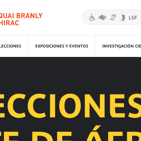
LECCIONES
EXPOSICIONES Y EVENTOS
INVESTIGACIÓN CI
ECCIONES