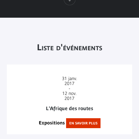
Liste d'événements
31
janv.
2017
-
12
nov.
2017
L'Afrique des routes
Expositions
EN SAVOIR PLUS