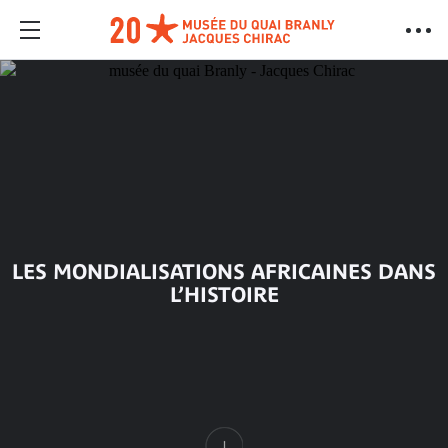
LES MONDIALISATIONS AFRICAINES DANS
L’HISTOIRE