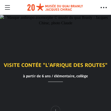
VISITE CONTÉE "L'AFRIQUE DES ROUTES"
à partir de 6 ans / élémentaire, collège