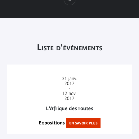
Liste d'événements
31
janv.
2017
-
12
nov.
2017
L'Afrique des routes
Expositions
EN SAVOIR PLUS