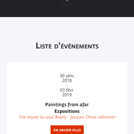
Liste d'événements
30
janv.
2018
-
03
févr.
2019
Paintings from afar
Expositions
The musée du quai Branly - Jacques Chirac collection
EN SAVOIR PLUS