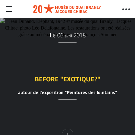
Le 06
2018
avril
BEFORE "EXOTIQUE?"
autour de l'exposition "Peintures des lointains"