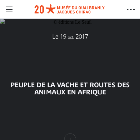
Le 19
2017
oct.
PEUPLE DE LA VACHE ET ROUTES DES
ANIMAUX EN AFRIQUE