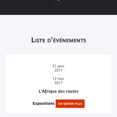
Liste d'événements
31
janv.
2017
-
12
nov.
2017
L'Afrique des routes
Expositions
EN SAVOIR PLUS