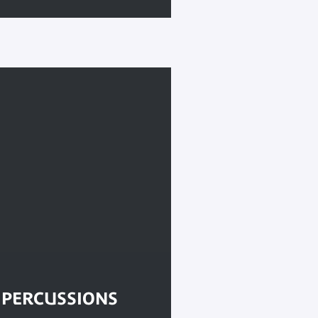
 PERCUSSIONS