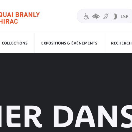
COLLECTIONS
EXPOSITIONS & ÉVÉNEMENTS
RECHERCHE
IER DAN