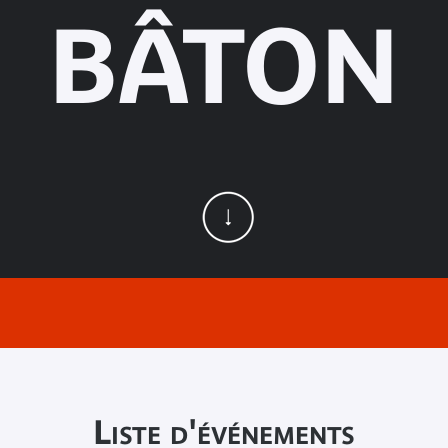
BÂTON
Liste d'événements