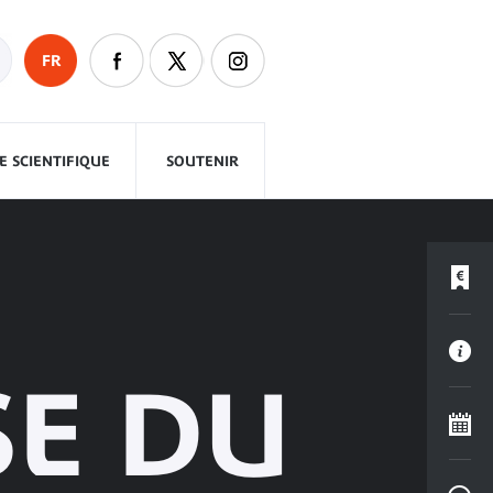
FR
 SCIENTIFIQUE
SOUTENIR
SE DU