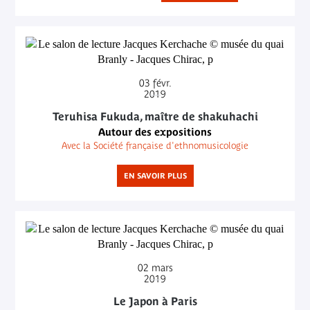
03
févr.
2019
Teruhisa Fukuda, maître de shakuhachi
Autour des expositions
Avec la Société française d'ethnomusicologie
EN SAVOIR PLUS
02
mars
2019
Le Japon à Paris