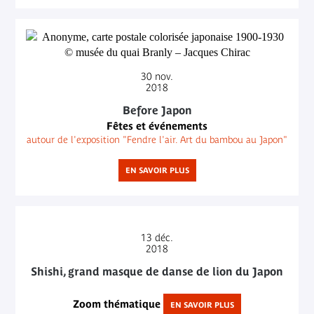
30
nov.
2018
Before Japon
Fêtes et événements
autour de l'exposition "Fendre l'air. Art du bambou au Japon"
EN SAVOIR PLUS
13
déc.
2018
Shishi, grand masque de danse de lion du Japon
Zoom thématique
EN SAVOIR PLUS