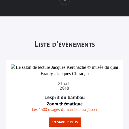
Liste d'événements
21
oct.
2018
L’esprit du bambou
Zoom thématique
Les 1400 usages du bambou au Japon
EN SAVOIR PLUS