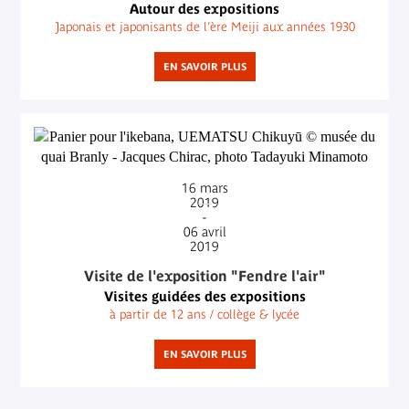
Autour des expositions
Japonais et japonisants de l’ère Meiji aux années 1930
EN SAVOIR PLUS
16
mars
2019
-
06
avril
2019
Visite de l'exposition "Fendre l'air"
Visites guidées des expositions
à partir de 12 ans / collège & lycée
EN SAVOIR PLUS