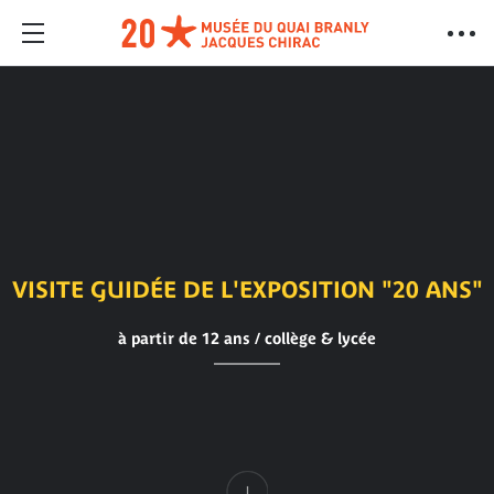
VISITE GUIDÉE DE L'EXPOSITION "20 ANS"
à partir de 12 ans / collège & lycée