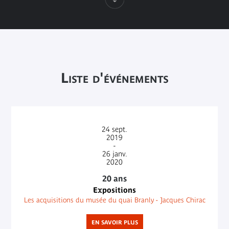
Liste d'événements
24
sept.
2019
-
26
janv.
2020
20 ans
Expositions
Les acquisitions du musée du quai Branly - Jacques Chirac
EN SAVOIR PLUS