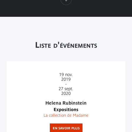
Liste d'événements
19
nov.
2019
-
27
sept.
2020
Helena Rubinstein
Expositions
La collection de Madame
EN SAVOIR PLUS