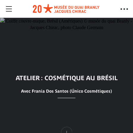
ATELIER : COSMÉTIQUE AU BRÉSIL
Avec Frania Dos Santos (Único Cosmétiques)