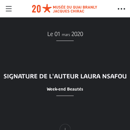
Le 01
2020
mars
SIGNATURE DE L'AUTEUR LAURA NSAFOU
Week-end Beautés