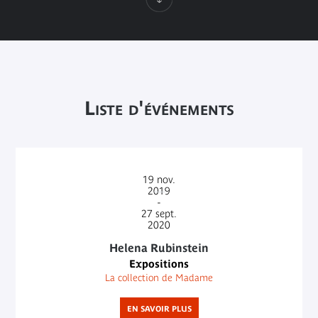
Liste d'événements
19
nov.
2019
-
27
sept.
2020
Helena Rubinstein
Expositions
La collection de Madame
EN SAVOIR PLUS