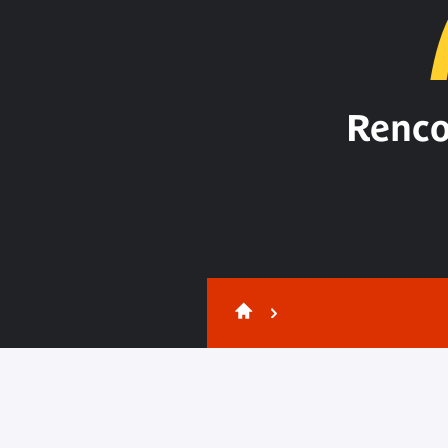
Renco