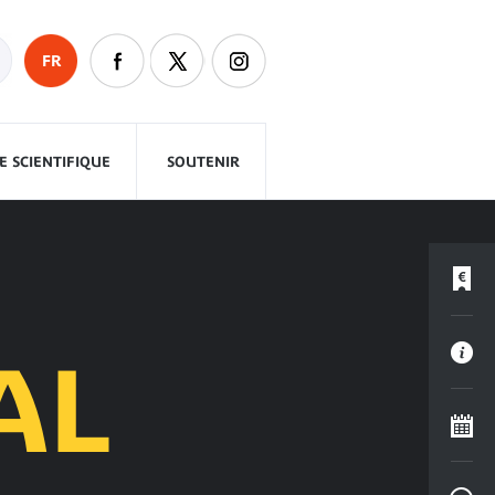
FR
 SCIENTIFIQUE
SOUTENIR
AL