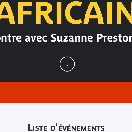
AFRICAI
ntre avec Suzanne Preston
Liste d'événements