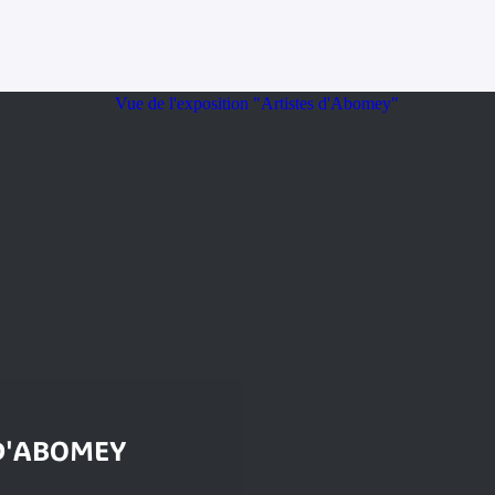
D'ABOMEY