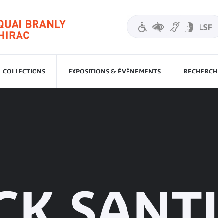
COLLECTIONS
EXPOSITIONS & ÉVÉNEMENTS
RECHERCHE
CK SANT