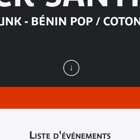
NK - BÉNIN POP / COTON
Liste d'événements