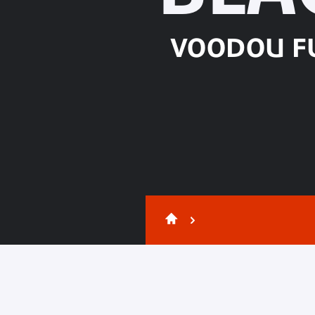
VOODOU FU