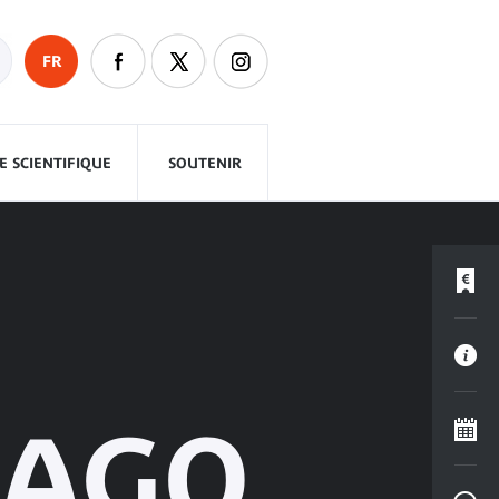
FR
 SCIENTIFIQUE
SOUTENIR
IAGO