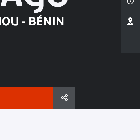
OU - BÉNIN