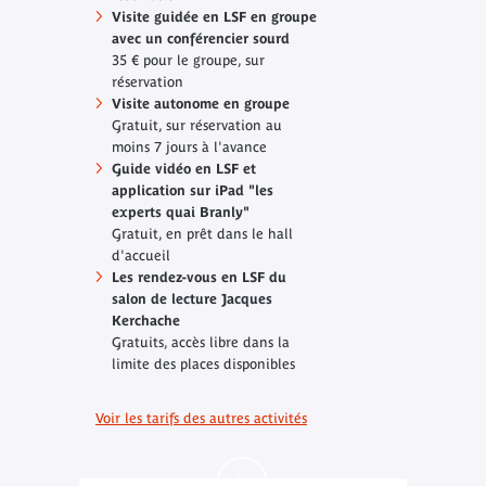
Visite guidée en LSF en groupe
avec un conférencier sourd
35 € pour le groupe, sur
réservation
Visite autonome en groupe
Gratuit, sur réservation au
moins 7 jours à l'avance
Guide vidéo en LSF et
application sur iPad "les
experts quai Branly"
Gratuit, en prêt dans le hall
d'accueil
Les rendez-vous en LSF du
salon de lecture Jacques
Kerchache
Gratuits, accès libre dans la
limite des places disponibles
Voir les tarifs des autres activités