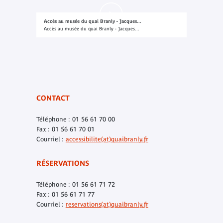
Accès au musée du quai Branly - Jacques...
Accès au musée du quai Branly - Jacques...
CONTACT
Téléphone : 01 56 61 70 00
Fax : 01 56 61 70 01
Courriel :
accessibilite(at)quaibranly.fr
RÉSERVATIONS
Téléphone : 01 56 61 71 72
Fax : 01 56 61 71 77
Courriel :
reservations(at)quaibranly.fr