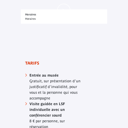
Horaires
Horaires
TARIFS
Entrée au musée
Gratuit, sur présentation d'un
justificatif d'invalidité, pour
vous et la personne qui vous
accompagne
Visite guidée en LSF
individuelle avec un
conférencier sourd
8 € par personne, sur
réservation