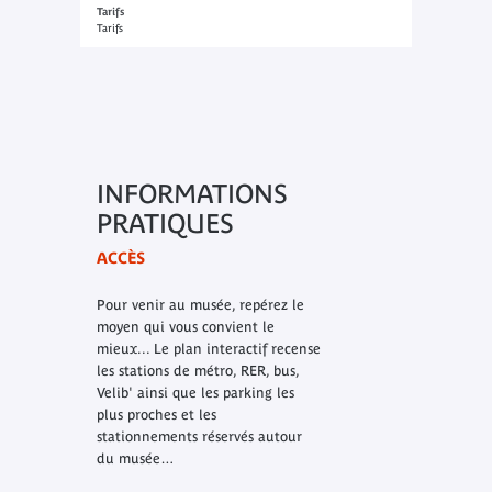
Tarifs
Tarifs
INFORMATIONS
PRATIQUES
ACCÈS
Pour venir au musée, repérez le
moyen qui vous convient le
mieux... Le plan interactif recense
les stations de métro, RER, bus,
Velib' ainsi que les parking les
plus proches et les
stationnements réservés autour
du musée…