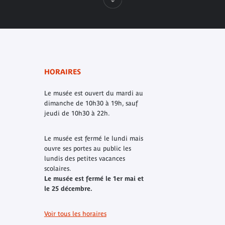
HORAIRES
Le musée est ouvert du mardi au
dimanche de 10h30 à 19h, sauf
jeudi de 10h30 à 22h.
Le musée est fermé le lundi mais
ouvre ses portes au public les
lundis des petites vacances
scolaires.
Le musée est fermé le 1er mai et
le 25 décembre.
Voir tous les horaires