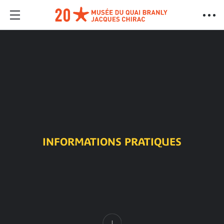
INFORMATIONS PRATIQUES
Content