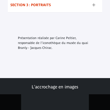
SECTION 3 : PORTRAITS
Présentation réalisée par Carine Peltier,
responsable de l’iconothèque du musée du quai
Branly - Jacques Chirac.
L'accrochage en images