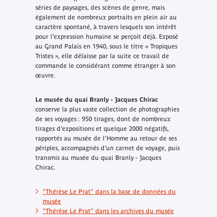
séries de paysages, des scènes de genre, mais
également de nombreux portraits en plein air au
caractère spontané, à travers lesquels son intérêt
pour l’expression humaine se perçoit déjà. Exposé
au Grand Palais en 1940, sous le titre « Tropiques
Tristes », elle délaisse par la suite ce travail de
commande le considérant comme étranger à son
œuvre.
Le musée du quai Branly - Jacques Chirac
conserve la plus vaste collection de photographies
de ses voyages : 950 tirages, dont de nombreux
tirages d’expositions et quelque 2000 négatifs,
rapportés au musée de l’Homme au retour de ses
périples, accompagnés d’un carnet de voyage, puis
transmis au musée du quai Branly - Jacques
Chirac.
"Thérèse Le Prat" dans la base de données du
musée
"Thérèse Le Prat" dans les archives du musée