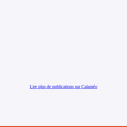
Lire plus de publications sur Calaméo