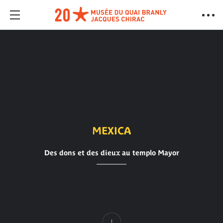
MEXICA
Des dons et des dieux au templo Mayor
Contenu