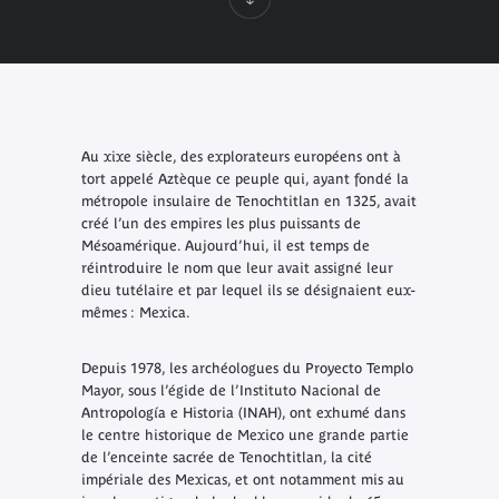
Au xixe siècle, des explorateurs européens ont à
tort appelé Aztèque ce peuple qui, ayant fondé la
métropole insulaire de Tenochtitlan en 1325, avait
créé l’un des empires les plus puissants de
Mésoamérique. Aujourd’hui, il est temps de
réintroduire le nom que leur avait assigné leur
dieu tutélaire et par lequel ils se désignaient eux-
mêmes : Mexica.
Depuis 1978, les archéologues du Proyecto Templo
Mayor, sous l’égide de l’Instituto Nacional de
Antropología e Historia (INAH), ont exhumé dans
le centre historique de Mexico une grande partie
de l’enceinte sacrée de Tenochtitlan, la cité
impériale des Mexicas, et ont notamment mis au