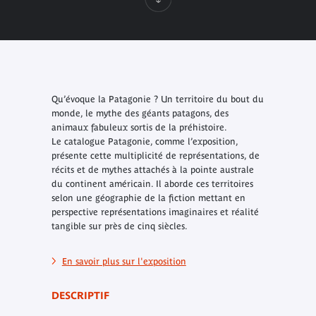
Qu’évoque la Patagonie ? Un territoire du bout du
monde, le mythe des géants patagons, des
animaux fabuleux sortis de la préhistoire.
Le catalogue Patagonie, comme l’exposition,
présente cette multiplicité de représentations, de
récits et de mythes attachés à la pointe australe
du continent américain. Il aborde ces territoires
selon une géographie de la fiction mettant en
perspective représentations imaginaires et réalité
tangible sur près de cinq siècles.
En savoir plus sur l'exposition
DESCRIPTIF