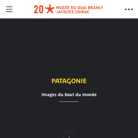
PATAGONIE
Images du bout du monde
Contenu