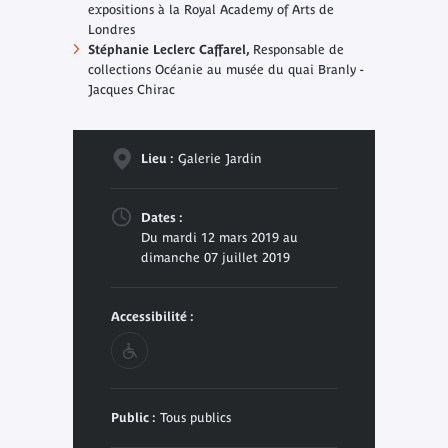
expositions à la Royal Academy of Arts de
Londres
Stéphanie Leclerc Caffarel,
Responsable de
collections Océanie au musée du quai Branly -
Jacques Chirac
Lieu :
Galerie Jardin
Dates :
Du mardi 12 mars 2019 au
dimanche 07 juillet 2019
Accessibilité :
Public :
Tous publics