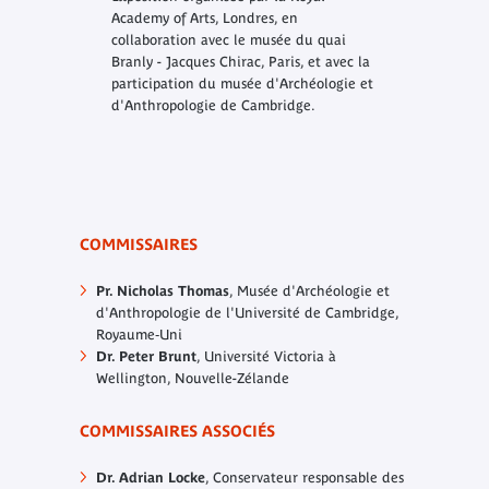
Academy of Arts, Londres, en
collaboration avec le musée du quai
Branly - Jacques Chirac, Paris, et avec la
participation du musée d'Archéologie et
d'Anthropologie de Cambridge.
COMMISSAIRES
Pr. Nicholas Thomas
, Musée d'Archéologie et
d'Anthropologie de l'Université de Cambridge,
Royaume‑Uni
Dr. Peter Brunt
, Université Victoria à
Wellington, Nouvelle-Zélande
COMMISSAIRES ASSOCIÉS
Dr. Adrian Locke
, Conservateur responsable des