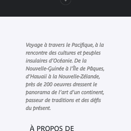
Voyage à travers le Pacifique, à la
rencontre des cultures et peuples
insulaires d’Océanie. De la
Nouvelle-Guinée à l’Île de Pâques,
d’Hawaii à la Nouvelle-Zélande,
près de 200 oeuvres dressent le
panorama de l’art d’un continent,
passeur de traditions et des défis
du présent.
À PROPOS DE