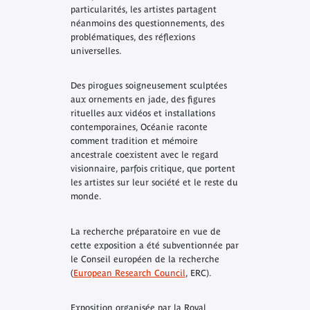
particularités, les artistes partagent
néanmoins des questionnements, des
problématiques, des réflexions
universelles.
Des pirogues soigneusement sculptées
aux ornements en jade, des figures
rituelles aux vidéos et installations
contemporaines,
Océanie
raconte
comment tradition et mémoire
ancestrale coexistent avec le regard
visionnaire, parfois critique, que portent
les artistes sur leur société et le reste du
monde.
La recherche préparatoire en vue de
cette exposition a été subventionnée par
le Conseil européen de la recherche
(
European Research Council
, ERC).
Exposition organisée par la Royal