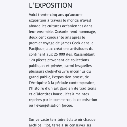
L'EXPOSITION
Voici trente-cinq ans qu’aucune
exposition à travers le monde n’avait
abordé les cultures océaniennes dans
leur ensemble.
Océanie
rend hommage,
deux cent cinquante ans après le
premier voyage de James Cook dans le
Pacifique, aux créations artistiques du
continent aux 25 000 îles. Rassemblant
170 pièces provenant de collections
publiques et privées, parmi lesquelles
plusieurs chefs-d’œuvre inconnus du
grand public, l’exposition brosse, de
l’Antiquité à la période contemporaine,
l’histoire d’un art gardien de traditions
et d’identités bousculées à maintes
reprises par le commerce, la colonisation
ou l’évangélisation forcée.
Sur ce vaste territoire éclaté où chaque
archipel, îlot, terre a su conserver ses