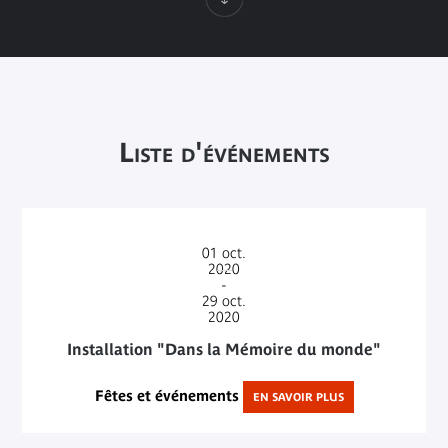
Liste d'événements
01
oct.
2020
-
29
oct.
2020
Installation "Dans la Mémoire du monde"
Fêtes et événements
EN SAVOIR PLUS