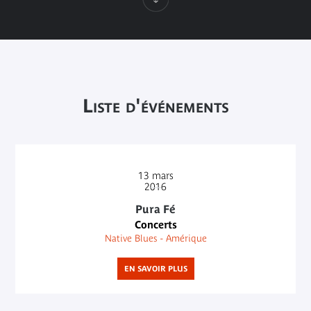
Liste d'événements
13
mars
2016
Pura Fé
Concerts
Native Blues - Amérique
EN SAVOIR PLUS