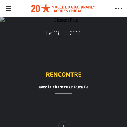
Le 13
2016
mars
RENCONTRE
avec la chanteuse Pura Fé