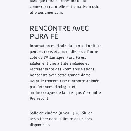
jazz, que Pura Fé convainc de la
connexion naturelle entre native music
et blues américain.
RENCONTRE AVEC
PURA FÉ
Incarnation musicale du lien qui unit les
peuples noirs et amérindiens de l’autre
côté de l’Atlantique, Pura Fé est
également une artiste engagée et
représentante des Premières Nations.
Rencontre avec cette grande dame
avant le concert. Une rencontre animée
par l'ethnomusicologue et
anthropologue de la musique, Alexandre
Pierrepont.
Salle de cinéma (niveau JB), 15h, en
accès libre dans la limite des places
disponibles.