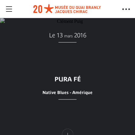
Le 13
2016
mars
PURA FÉ
Native Blues - Amérique