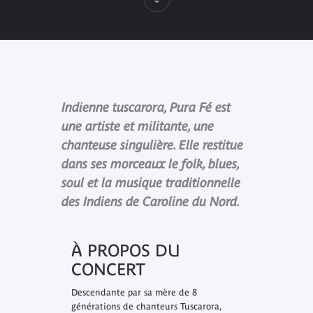
Indienne tuscarora, Pura Fé est
une artiste et militante, une
chanteuse singulière. Elle restitue
dans ses morceaux le folk, blues,
soul et la musique traditionnelle
des Indiens de Caroline du Nord.
À PROPOS DU
CONCERT
Descendante par sa mère de 8
générations de chanteurs Tuscarora,