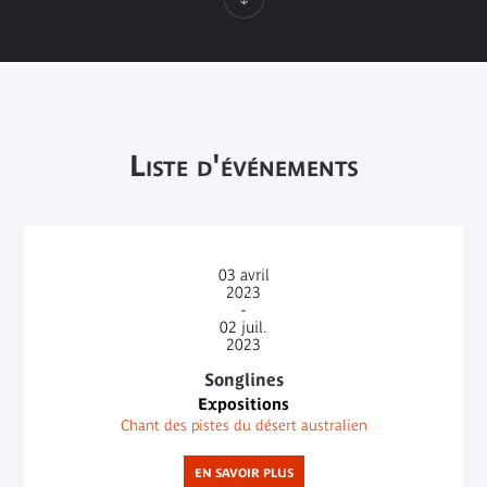
Liste d'événements
03
avril
2023
-
02
juil.
2023
Songlines
Expositions
Chant des pistes du désert australien
EN SAVOIR PLUS