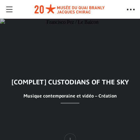
[COMPLET] CUSTODIANS OF THE SKY
Musique contemporaine et vidéo – Création