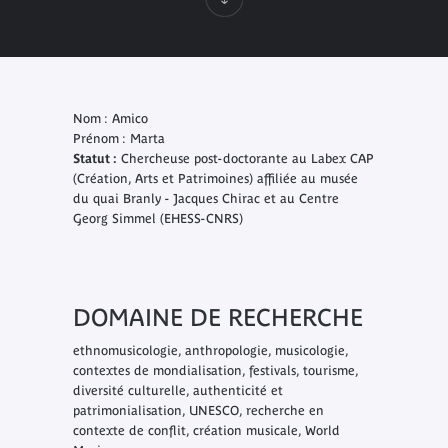
Nom : Amico
Prénom : Marta
Statut :
Chercheuse post-doctorante au Labex CAP
(Création, Arts et Patrimoines) affiliée au musée
du quai Branly - Jacques Chirac et au Centre
Georg Simmel (EHESS-CNRS)
DOMAINE DE RECHERCHE
ethnomusicologie, anthropologie, musicologie,
contextes de mondialisation, festivals, tourisme,
diversité culturelle, authenticité et
patrimonialisation, UNESCO, recherche en
contexte de conflit, création musicale,
World