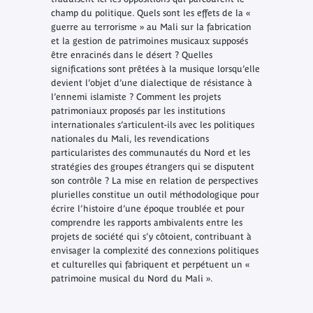
champ du politique. Quels sont les effets de la «
guerre au terrorisme » au Mali sur la fabrication
et la gestion de patrimoines musicaux supposés
être enracinés dans le désert ? Quelles
significations sont prêtées à la musique lorsqu’elle
devient l’objet d’une dialectique de résistance à
l’ennemi islamiste ? Comment les projets
patrimoniaux proposés par les institutions
internationales s’articulent-ils avec les politiques
nationales du Mali, les revendications
particularistes des communautés du Nord et les
stratégies des groupes étrangers qui se disputent
son contrôle ? La mise en relation de perspectives
plurielles constitue un outil méthodologique pour
écrire l’histoire d’une époque troublée et pour
comprendre les rapports ambivalents entre les
projets de société qui s’y côtoient, contribuant à
envisager la complexité des connexions politiques
et culturelles qui fabriquent et perpétuent un «
patrimoine musical du Nord du Mali ».