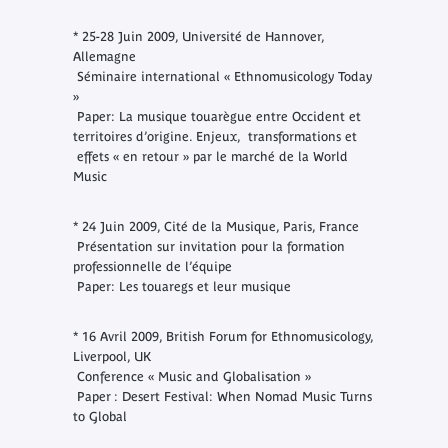
* 25-28 Juin 2009, Université de Hannover,
Allemagne
Séminaire international « Ethnomusicology Today
»
Paper: La musique touarègue entre Occident et
territoires d’origine. Enjeux, transformations et
effets « en retour » par le marché de la World
Music
* 24 Juin 2009, Cité de la Musique, Paris, France
Présentation sur invitation pour la formation
professionnelle de l’équipe
Paper: Les touaregs et leur musique
* 16 Avril 2009, British Forum for Ethnomusicology,
Liverpool, UK
Conference « Music and Globalisation »
Paper : Desert Festival: When Nomad Music Turns
to Global