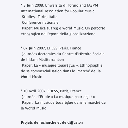
* 5 Juin 2008, Università di Torino and IASPM
International Association for Popular Music
Studies, Turin, Italie
Conference nationale
Paper: Musica tuareg e World Music. Un percorso
etnografico nell'epoca della globalizzazione
* 07 Juin 2007, EHESS, Paris, France
Journées doctorales du Centre d’Histoire Sociale
de l’Islam Méditerranéen
Paper: La « musique touarègue ». Ethnographie
de sa commercialisation dans le marché de la
World Music
* 10 Avril 2007, EHESS, Paris, France
Journée d’Etude « La musique pour objet »
Paper: La musique touarègue dans le marché de
la World Music
Projets de recherche et de diffusion