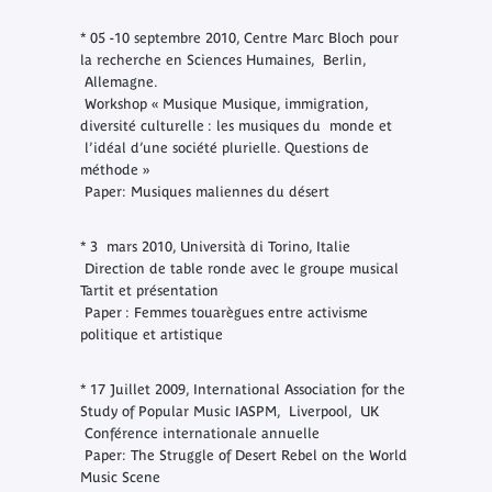
* 05 -10 septembre 2010, Centre Marc Bloch pour
la recherche en Sciences Humaines, Berlin,
Allemagne.
Workshop « Musique Musique, immigration,
diversité culturelle : les musiques du monde et
l’idéal d’une société plurielle. Questions de
méthode »
Paper: Musiques maliennes du désert
* 3 mars 2010, Università di Torino, Italie
Direction de table ronde avec le groupe musical
Tartit et présentation
Paper : Femmes touarègues entre activisme
politique et artistique
* 17 Juillet 2009, International Association for the
Study of Popular Music IASPM, Liverpool, UK
Conférence internationale annuelle
Paper: The Struggle of Desert Rebel on the World
Music Scene