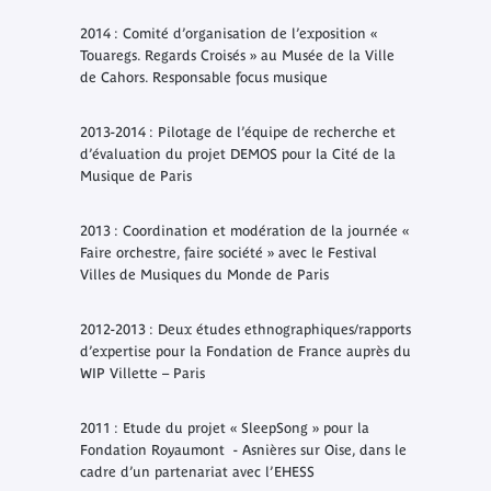
2014 : Comité d’organisation de l’exposition «
Touaregs. Regards Croisés » au Musée de la Ville
de Cahors. Responsable focus musique
2013-2014 : Pilotage de l’équipe de recherche et
d’évaluation du projet DEMOS pour la Cité de la
Musique de Paris
2013 : Coordination et modération de la journée «
Faire orchestre, faire société » avec le Festival
Villes de Musiques du Monde de Paris
2012-2013 : Deux études ethnographiques/rapports
d’expertise pour la Fondation de France auprès du
WIP Villette – Paris
2011 : Etude du projet « SleepSong » pour la
Fondation Royaumont - Asnières sur Oise, dans le
cadre d’un partenariat avec l’EHESS