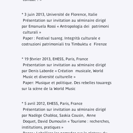
* 3 juin 2013, Université de Florence, Italie
Présentation sur invitation au séminaire dirigé
par Emanuela Rossi « Antropologia dei patrimoni
culturali »
Paper : Festival tuareg. Integrità culturale e
costruzioni patrimoniali tra Timbuktu e Firenze
* 19 février 2013, EHESS, Paris, France
Présentation sur invitation au séminaire dirigé
par Denis Laborde « Création musicale, World
Music et diversité culturelle »
Paper: Musique et politique. Des rebelles touaregs
sur la scène de la World Music
* 5 avril 2012, EHESS, Paris, France
Présentation sur invitation au séminaire dirigé
par Nadège Chabloz, Saskia Cousin, Anne
Doquet, David Dumoulin « Tourisme : recherches,
institutions, pratiques »