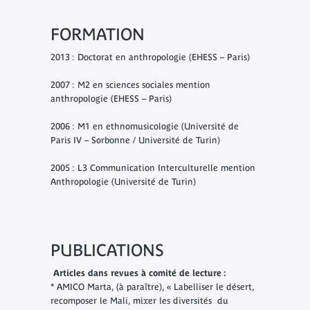
FORMATION
2013 : Doctorat en anthropologie (EHESS – Paris)
2007 : M2 en sciences sociales mention
anthropologie (EHESS – Paris)
2006 : M1 en ethnomusicologie (Université de
Paris IV – Sorbonne / Université de Turin)
2005 : L3 Communication Interculturelle mention
Anthropologie (Université de Turin)
PUBLICATIONS
Articles dans revues à comité de lecture :
* AMICO Marta, (à paraître), « Labelliser le désert,
recomposer le Mali, mixer les diversités du