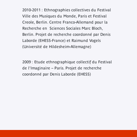
2010-2011 : Ethnographies collectives du Festival
Ville des Musiques du Monde, Paris et Festival
Creole, Berlin. Centre Franco-Allemand pour la
Recherche en Sciences Sociales Marc Bloch,
Berlin. Projet de recherche coordonné par Denis
Laborde (EHESS-France) et Raimund Vogels
(Université de Hildesheim-Allemagne)
2009 : Etude ethnographique collectif du Festival
de l’Imaginaire – Paris. Projet de recherche
coordonné par Denis Laborde (EHESS)