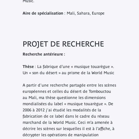
Music
.
Aire de spécialisation
: Mali, Sahara, Europe
PROJET DE RECHERCHE
Recherche antérieure :
Thèse
: La fabrique d’une « musique touarègue ».
Un « son du désert » au prisme de la World Music
A partir d'une recherche partagée entre les scènes
européennes et celles du désert de Tombouctou
au Mali, ma thèse questionne les dimensions
mondialisées du label « musique touarègue ». De
2006 à 2012 j'ai étudié les modalités de la
fabrication de ce label dans le cadre du réseau
marchand de la World Music. Ceci m’a amenée à
décrire les scènes sur lesquelles il est à l’affiche, à
décrypter les opérations de manipulation