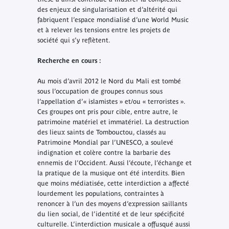
des enjeux de singularisation et d’altérité qui
fabriquent l’espace mondialisé d’une World Music
et à relever les tensions entre les projets de
société qui s’y reflètent.
Recherche en cours :
Au mois d’avril 2012 le Nord du Mali est tombé
sous l’occupation de groupes connus sous
l’appellation d’« islamistes » et/ou « terroristes ».
Ces groupes ont pris pour cible, entre autre, le
patrimoine matériel et immatériel. La destruction
des lieux saints de Tombouctou, classés au
Patrimoine Mondial par l’UNESCO, a soulevé
indignation et colère contre la barbarie des
ennemis de l’Occident. Aussi l’écoute, l’échange et
la pratique de la musique ont été interdits. Bien
que moins médiatisée, cette interdiction a affecté
lourdement les populations, contraintes à
renoncer à l’un des moyens d’expression saillants
du lien social, de l’identité et de leur spécificité
culturelle. L’interdiction musicale a offusqué aussi