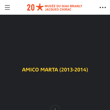
AMICO MARTA (2013-2014)
Contenu