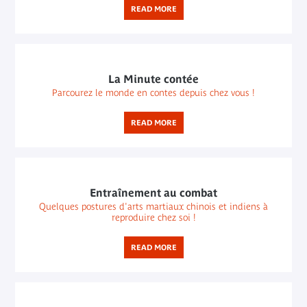
READ MORE
La Minute contée
Parcourez le monde en contes depuis chez vous !
READ MORE
Entraînement au combat
Quelques postures d'arts martiaux chinois et indiens à
reproduire chez soi !
READ MORE