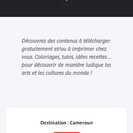
Découvrez des contenus à télécharger
gratuitement et/ou à imprimer chez
vous. Coloriages, tutos, idées recettes...
pour découvrir de manière ludique les
arts et les cultures du monde !
Destination : Cameroun