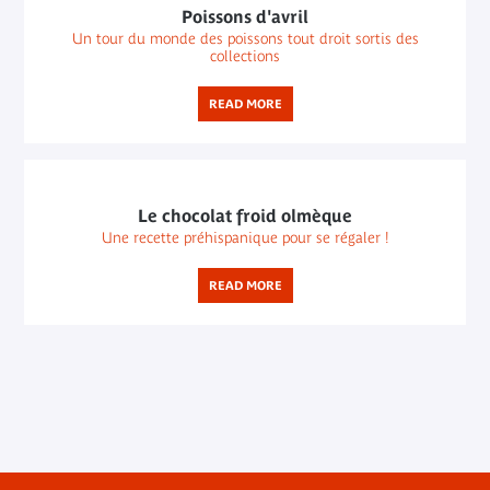
Poissons d'avril
Un tour du monde des poissons tout droit sortis des
collections
READ MORE
Le chocolat froid olmèque
Une recette préhispanique pour se régaler !
READ MORE